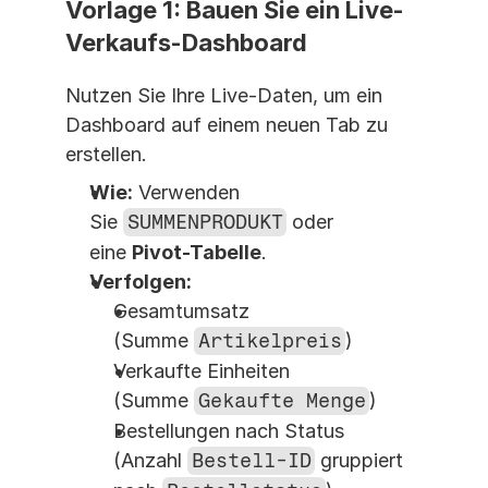
Vorlage 1: Bauen Sie ein Live-
Verkaufs-Dashboard
Nutzen Sie Ihre Live-Daten, um ein 
Dashboard auf einem neuen Tab zu 
erstellen.
Wie:
 Verwenden 
Sie 
SUMMENPRODUKT
 oder 
eine 
Pivot-Tabelle
.
Verfolgen:
Gesamtumsatz 
(Summe 
Artikelpreis
)
Verkaufte Einheiten 
(Summe 
Gekaufte Menge
)
Bestellungen nach Status 
(Anzahl 
Bestell-ID
 gruppiert 