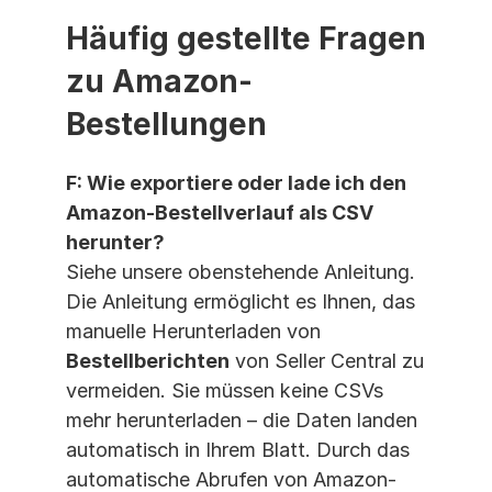
Häufig gestellte Fragen 
zu Amazon-
Bestellungen
F: Wie exportiere oder lade ich den 
Amazon-Bestellverlauf als CSV 
herunter?
Siehe unsere obenstehende Anleitung. 
Die Anleitung ermöglicht es Ihnen, das 
manuelle Herunterladen von 
Bestellberichten
 von Seller Central zu 
vermeiden. Sie müssen keine CSVs 
mehr herunterladen – die Daten landen 
automatisch in Ihrem Blatt. Durch das 
automatische Abrufen von Amazon-