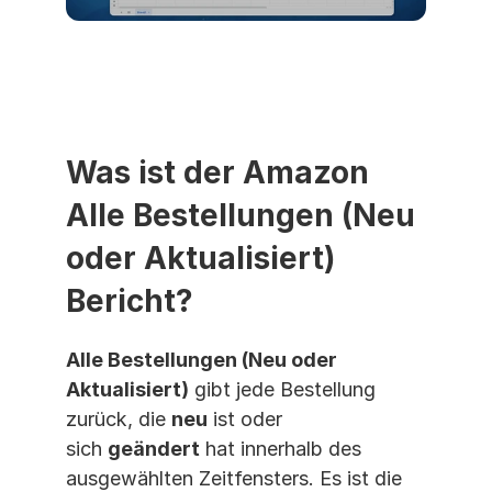
Was ist der Amazon 
Alle Bestellungen (Neu 
oder Aktualisiert) 
Bericht?
Alle Bestellungen (Neu oder 
Aktualisiert)
 gibt jede Bestellung 
zurück, die 
neu
 ist oder 
sich 
geändert
 hat innerhalb des 
ausgewählten Zeitfensters. Es ist die 