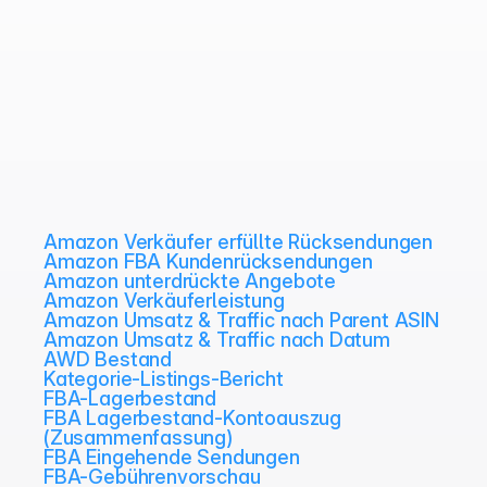
Amazon Verkäufer erfüllte Rücksendungen
Amazon FBA Kundenrücksendungen
Amazon unterdrückte Angebote
Amazon Verkäuferleistung
Amazon Umsatz & Traffic nach Parent ASIN
Amazon Umsatz & Traffic nach Datum
AWD Bestand
Kategorie-Listings-Bericht
FBA-Lagerbestand
FBA Lagerbestand-Kontoauszug 
(Zusammenfassung)
FBA Eingehende Sendungen
FBA-Gebührenvorschau