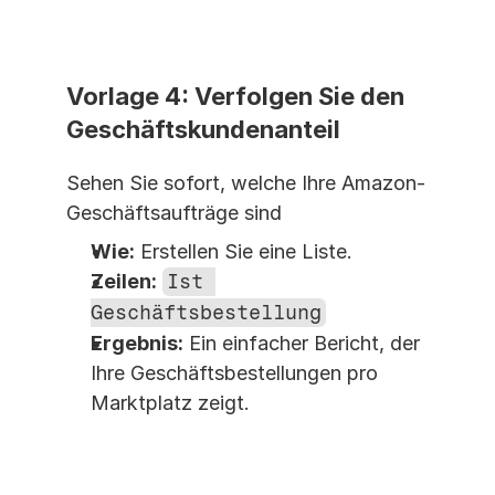
Vorlage 4: Verfolgen Sie den 
Geschäftskundenanteil
Sehen Sie sofort, welche Ihre Amazon-
Geschäftsaufträge sind
Wie:
 Erstellen Sie eine Liste.
Zeilen:
Ist 
Geschäftsbestellung
Ergebnis:
 Ein einfacher Bericht, der 
Ihre Geschäftsbestellungen pro 
Marktplatz zeigt.