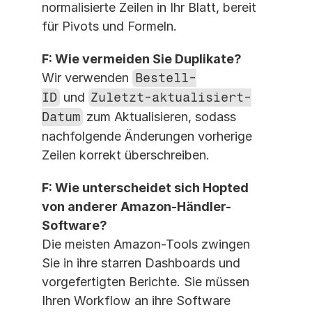
normalisierte Zeilen in Ihr Blatt, bereit 
für Pivots und Formeln.
F: Wie vermeiden Sie Duplikate?
Wir verwenden 
Bestell-
ID
 und 
Zuletzt-aktualisiert-
Datum
 zum Aktualisieren, sodass 
nachfolgende Änderungen vorherige 
Zeilen korrekt überschreiben.
F: Wie unterscheidet sich Hopted 
von anderer Amazon-Händler-
Software?
Die meisten Amazon-Tools zwingen 
Sie in ihre starren Dashboards und 
vorgefertigten Berichte. Sie müssen 
Ihren Workflow an ihre Software 