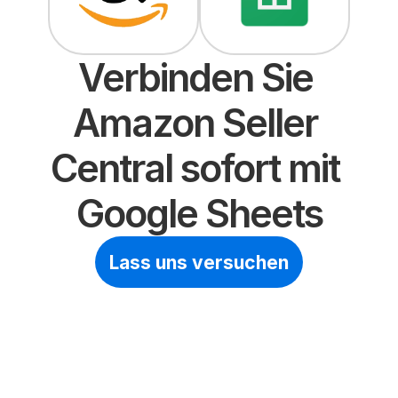
Verbinden Sie 
Amazon Seller 
Central sofort mit 
Google Sheets
Lass uns versuchen