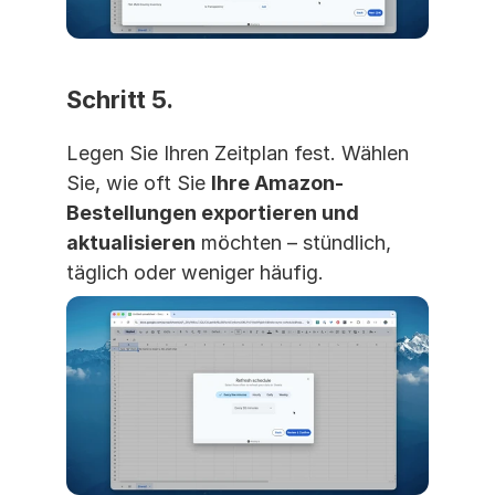
Schritt 5. 
Legen Sie Ihren Zeitplan fest. Wählen 
Sie, wie oft Sie 
Ihre Amazon-
Bestellungen exportieren und 
aktualisieren
 möchten – stündlich, 
täglich oder weniger häufig.