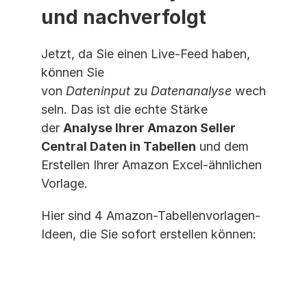
und nachverfolgt
Jetzt, da Sie einen Live-Feed haben, 
können Sie 
von 
Dateninput
 zu 
Datenanalyse
 wech
seln. Das ist die echte Stärke 
der 
Analyse Ihrer Amazon Seller 
Central Daten in Tabellen
 und dem 
Erstellen Ihrer Amazon Excel-ähnlichen 
Vorlage.
Hier sind 4 Amazon-Tabellenvorlagen-
Ideen, die Sie sofort erstellen können: