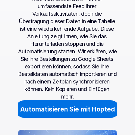
umfassendste Feed Ihrer 
Verkaufsaktivitäten, doch die 
Übertragung dieser Daten in eine Tabelle 
ist eine wiederkehrende Aufgabe. Diese 
Anleitung zeigt Ihnen, wie Sie das 
Herunterladen stoppen und die 
Automatisierung starten. Wir erklären, wie 
Sie Ihre Bestellungen zu Google Sheets 
exportieren können, sodass Sie Ihre 
Bestelldaten automatisch importieren und 
nach einem Zeitplan synchronisieren 
können. Kein Kopieren und Einfügen 
mehr.
Automatisieren Sie mit Hopted