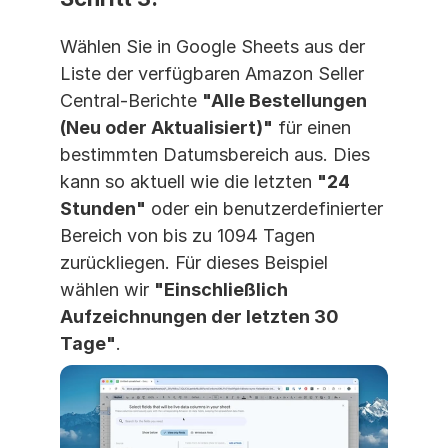
Wählen Sie in Google Sheets aus der 
Liste der verfügbaren Amazon Seller 
Central-Berichte 
"Alle Bestellungen 
(Neu oder Aktualisiert)"
 für einen 
bestimmten Datumsbereich aus. Dies 
kann so aktuell wie die letzten 
"24 
Stunden"
 oder ein benutzerdefinierter 
Bereich von bis zu 1094 Tagen 
zurückliegen. Für dieses Beispiel 
wählen wir 
"Einschließlich 
Aufzeichnungen der letzten 30 
Tage"
.