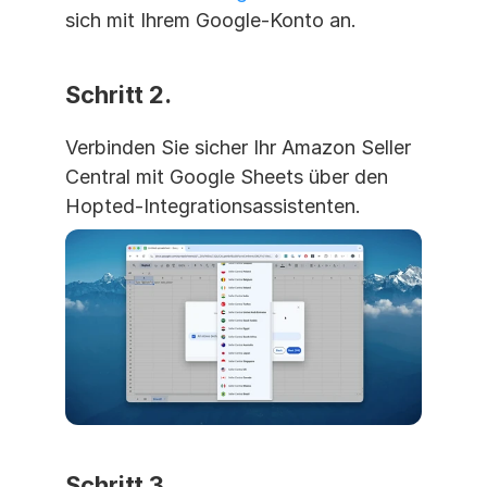
sich mit Ihrem Google-Konto an.
Schritt 2. 
Verbinden Sie sicher Ihr Amazon Seller 
Central mit Google Sheets über den 
Hopted-Integrationsassistenten.
Schritt 3. 