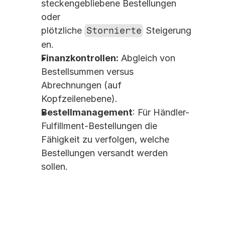
steckengebliebene Bestellungen 
oder 
plötzliche 
Stornierte
 Steigerung
en.
Finanzkontrollen:
 Abgleich von 
Bestellsummen versus 
Abrechnungen (auf 
Kopfzeilenebene).
Bestellmanagement
: Für Händler-
Fulfillment-Bestellungen die 
Fähigkeit zu verfolgen, welche 
Bestellungen versandt werden 
sollen. 