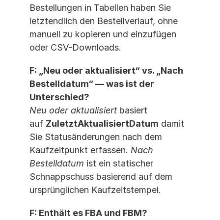
Bestellungen in Tabellen haben Sie 
letztendlich den Bestellverlauf, ohne 
manuell zu kopieren und einzufügen 
oder CSV-Downloads.
F: „Neu oder aktualisiert“ vs. „Nach 
Bestelldatum“ — was ist der 
Unterschied?
Neu oder aktualisiert
 basiert 
auf 
ZuletztAktualisiertDatum
 damit 
Sie Statusänderungen nach dem 
Kaufzeitpunkt erfassen. 
Nach 
Bestelldatum
 ist ein statischer 
Schnappschuss basierend auf dem 
ursprünglichen Kaufzeitstempel.
F: Enthält es FBA und FBM?