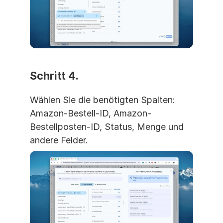
Schritt 4. 
Wählen Sie die benötigten Spalten: 
Amazon-Bestell-ID, Amazon-
Bestellposten-ID, Status, Menge und 
andere Felder.