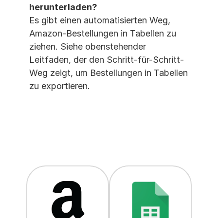
herunterladen?
Es gibt einen automatisierten Weg, 
Amazon-Bestellungen in Tabellen zu 
ziehen. Siehe obenstehender 
Leitfaden, der den Schritt-für-Schritt-
Weg zeigt, um Bestellungen in Tabellen 
zu exportieren.