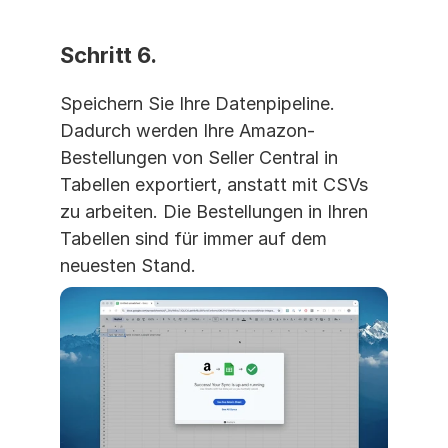
Schritt 6. 
Speichern Sie Ihre Datenpipeline. 
Dadurch werden Ihre Amazon-
Bestellungen von Seller Central in 
Tabellen exportiert, anstatt mit CSVs 
zu arbeiten. Die Bestellungen in Ihren 
Tabellen sind für immer auf dem 
neuesten Stand.