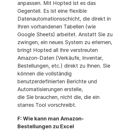
anpassen. Mit Hopted ist es das 
Gegenteil. Es ist eine flexible 
Datenautomationsschicht, die direkt in 
Ihren vorhandenen Tabellen (wie 
Google Sheets) arbeitet. Anstatt Sie zu 
zwingen, ein neues System zu erlernen, 
bringt Hopted all Ihre verstreuten 
Amazon-Daten (Verkäufe, Inventar, 
Bestellungen, etc.) direkt zu Ihnen. Sie 
können die vollständig 
benutzerdefinierten Berichte und 
Automatisierungen erstelle, 
die Sie brauchen, nicht die, die ein 
starres Tool vorschreibt.
F: Wie kann man Amazon-
Bestellungen zu Excel 