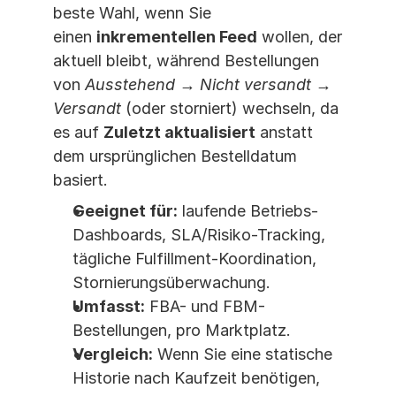
beste Wahl, wenn Sie 
einen 
inkrementellen Feed
 wollen, der 
aktuell bleibt, während Bestellungen 
von 
Ausstehend → Nicht versandt → 
Versandt
 (oder storniert) wechseln, da 
es auf 
Zuletzt aktualisiert
 anstatt 
dem ursprünglichen Bestelldatum 
basiert.
Geeignet für:
 laufende Betriebs-
Dashboards, SLA/Risiko-Tracking, 
tägliche Fulfillment-Koordination, 
Stornierungsüberwachung.
Umfasst:
 FBA- und FBM-
Bestellungen, pro Marktplatz.
Vergleich:
 Wenn Sie eine statische 
Historie nach Kaufzeit benötigen, 