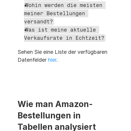
Wohin werden die meisten 
meiner Bestellungen 
versandt?
Was ist meine aktuelle 
Verkaufsrate in Echtzeit?
Sehen Sie eine Liste der verfügbaren 
Datenfelder 
hier
. 
Wie man Amazon-
Bestellungen in 
Tabellen analysiert 