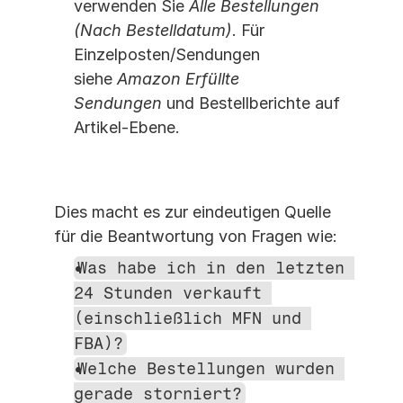
verwenden Sie 
Alle Bestellungen 
(Nach Bestelldatum)
. Für 
Einzelposten/Sendungen 
siehe 
Amazon Erfüllte 
Sendungen
 und Bestellberichte auf 
Artikel-Ebene.
Dies macht es zur eindeutigen Quelle 
für die Beantwortung von Fragen wie:
Was habe ich in den letzten 
24 Stunden verkauft 
(einschließlich MFN und 
FBA)?
Welche Bestellungen wurden 
gerade storniert?