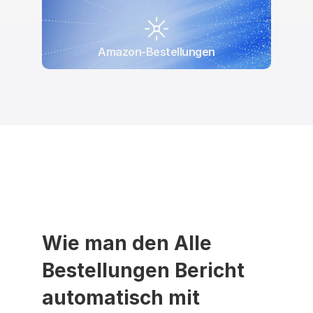
Amazon-Bestellungen
Wie man den Alle 
Bestellungen Bericht 
automatisch mit 