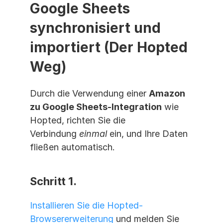
Google Sheets 
synchronisiert und 
importiert (Der Hopted 
Weg)
Durch die Verwendung einer 
Amazon 
zu Google Sheets-Integration
 wie 
Hopted, richten Sie die 
Verbindung 
einmal
 ein, und Ihre Daten 
fließen automatisch.
Schritt 1. 
Installieren Sie die Hopted-
Browsererweiterung
 und melden Sie 