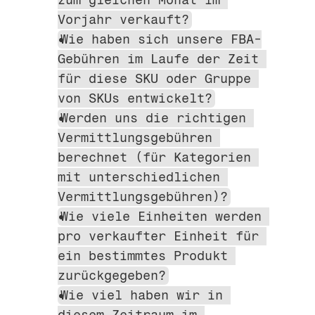
Vorjahr verkauft?
Wie haben sich unsere FBA-
Gebühren im Laufe der Zeit 
für diese SKU oder Gruppe 
von SKUs entwickelt?
Werden uns die richtigen 
Vermittlungsgebühren 
berechnet (für Kategorien 
mit unterschiedlichen 
Vermittlungsgebühren)?
Wie viele Einheiten werden 
pro verkaufter Einheit für 
ein bestimmtes Produkt 
zurückgegeben?
Wie viel haben wir in 
diesem Zeitraum im 