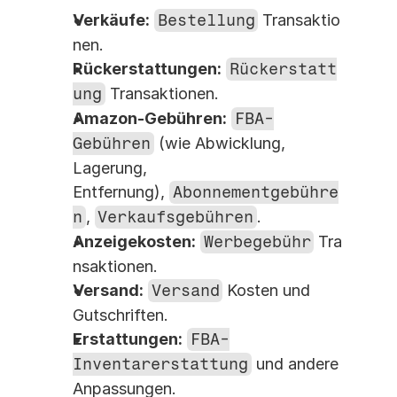
Verkäufe:
Bestellung
 Transaktio
nen.
Rückerstattungen:
Rückerstatt
ung
 Transaktionen.
Amazon-Gebühren:
FBA-
Gebühren
 (wie Abwicklung, 
Lagerung, 
Entfernung), 
Abonnementgebühre
n
, 
Verkaufsgebühren
.
Anzeigekosten:
Werbegebühr
 Tra
nsaktionen.
Versand:
Versand
 Kosten und 
Gutschriften.
Erstattungen:
FBA-
Inventarerstattung
 und andere 
Anpassungen.