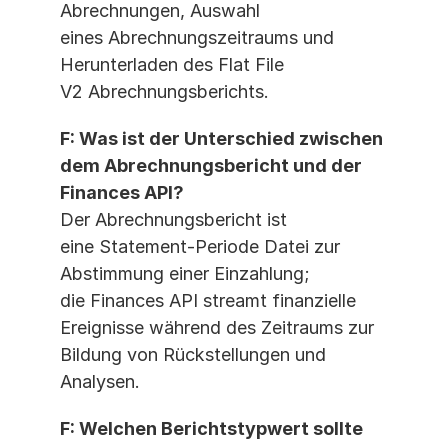
Abrechnungen, Auswahl 
eines Abrechnungszeitraums und 
Herunterladen des Flat File 
V2 Abrechnungsberichts.
F: Was ist der Unterschied zwischen 
dem Abrechnungsbericht und der 
Finances API?
Der Abrechnungsbericht ist 
eine Statement-Periode Datei zur 
Abstimmung einer Einzahlung; 
die Finances API streamt finanzielle 
Ereignisse während des Zeitraums zur 
Bildung von Rückstellungen und 
Analysen.
F: Welchen Berichtstypwert sollte 