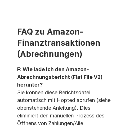
FAQ zu Amazon-
Finanztransaktionen 
(Abrechnungen)
F: Wie lade ich den Amazon-
Abrechnungsbericht (Flat File V2) 
herunter?
Sie können diese Berichtsdatei 
automatisch mit Hopted abrufen (siehe 
obenstehende Anleitung). Dies 
eliminiert den manuellen Prozess des 
Öffnens von Zahlungen/Alle 