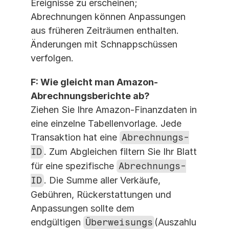
Ereignisse zu erscheinen; 
Abrechnungen können Anpassungen 
aus früheren Zeiträumen enthalten. 
Änderungen mit Schnappschüssen 
verfolgen.
F: Wie gleicht man Amazon-
Abrechnungsberichte ab?
Ziehen Sie Ihre Amazon-Finanzdaten in 
eine einzelne Tabellenvorlage. Jede 
Transaktion hat eine 
Abrechnungs-
ID
. Zum Abgleichen filtern Sie Ihr Blatt 
für eine spezifische 
Abrechnungs-
ID
. Die Summe aller Verkäufe, 
Gebühren, Rückerstattungen und 
Anpassungen sollte dem 
endgültigen 
Überweisungs
(Auszahlu