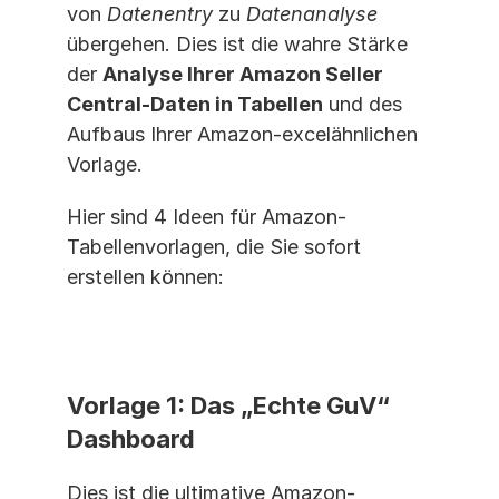
von 
Datenentry
 zu 
Datenanalyse
übergehen. Dies ist die wahre Stärke 
der 
Analyse Ihrer Amazon Seller 
Central-Daten in Tabellen
 und des 
Aufbaus Ihrer Amazon-excelähnlichen 
Vorlage.
Hier sind 4 Ideen für Amazon-
Tabellenvorlagen, die Sie sofort 
erstellen können:
Vorlage 1: Das „Echte GuV“ 
Dashboard
Dies ist die ultimative Amazon-