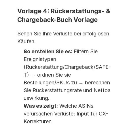
Vorlage 4: Rückerstattungs- & 
Chargeback-Buch Vorlage
Sehen Sie Ihre Verluste bei erfolglosen 
Käufen.
So erstellen Sie es:
 Filtern Sie 
Ereignistypen 
(Rückerstattung/Chargeback/SAFE-
T) → ordnen Sie sie 
Bestellungen/SKUs zu → berechnen 
Sie Rückerstattungsrate und Nettoa
uswirkung.
Was es zeigt:
 Welche ASINs 
verursachen Verluste; Input für CX-
Korrekturen.