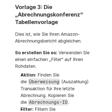
Vorlage 3: Die 
„Abrechnungskonferenz“ 
Tabellenvorlage
Dies ist, wie Sie Ihren Amazon-
Abrechnungsbericht abgleichen.
So erstellen Sie es:
 Verwenden Sie 
einen einfachen „Filter“ auf Ihren 
Rohdaten.
Aktion:
 Finden Sie 
die 
Überweisung
 (Auszahlung) 
Transaktion für Ihre letzte 
Abrechnung. Kopieren Sie 
die 
Abrechnungs-ID
.
Filter:
 Filtern Sie 