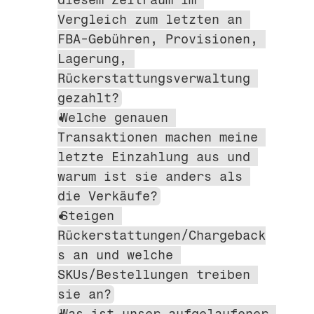
Vergleich zum letzten an 
FBA-Gebühren, Provisionen, 
Lagerung, 
Rückerstattungsverwaltung 
gezahlt?
Welche genauen 
Transaktionen machen meine 
letzte Einzahlung aus und 
warum ist sie anders als 
die Verkäufe?
Steigen 
Rückerstattungen/Chargeback
s an und welche 
SKUs/Bestellungen treiben 
sie an?
Was ist unser aufgelaufener 