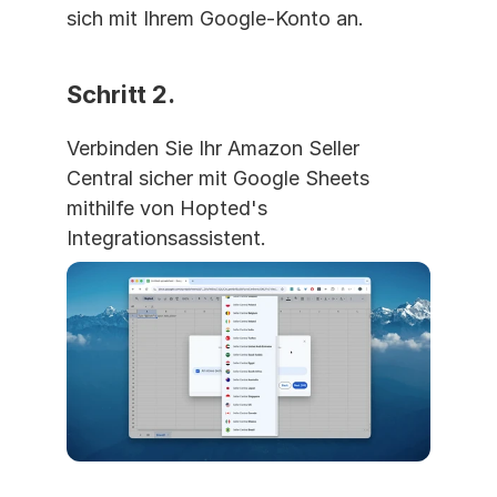
sich mit Ihrem Google-Konto an.
Schritt 2.
Verbinden Sie Ihr Amazon Seller 
Central sicher mit Google Sheets 
mithilfe von Hopted's 
Integrationsassistent.