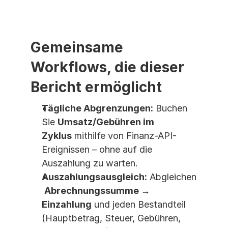
Gemeinsame 
Workflows, die dieser 
Bericht ermöglicht
Tägliche Abgrenzungen:
 Buchen 
Sie 
Umsatz/Gebühren im 
Zyklus
 mithilfe von Finanz-API-
Ereignissen – ohne auf die 
Auszahlung zu warten.
Auszahlungsausgleich:
 Abgleichen
Abrechnungssumme → 
Einzahlung
 und jeden Bestandteil 
(Hauptbetrag, Steuer, Gebühren, 