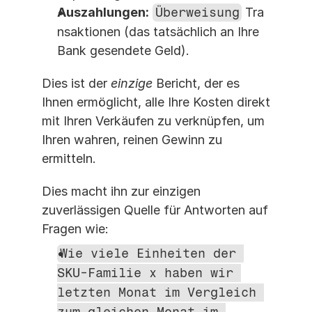
Auszahlungen:
Überweisung
 Tra
nsaktionen (das tatsächlich an Ihre 
Bank gesendete Geld).
Dies ist der 
einzige
 Bericht, der es 
Ihnen ermöglicht, alle Ihre Kosten direkt 
mit Ihren Verkäufen zu verknüpfen, um 
Ihren wahren, reinen Gewinn zu 
ermitteln.
Dies macht ihn zur einzigen 
zuverlässigen Quelle für Antworten auf 
Fragen wie:
Wie viele Einheiten der 
SKU-Familie x haben wir 
letzten Monat im Vergleich 
zum gleichen Monat im 