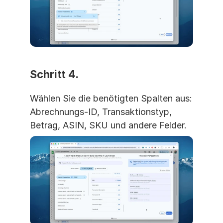
Schritt 4.
Wählen Sie die benötigten Spalten aus: 
Abrechnungs-ID, Transaktionstyp, 
Betrag, ASIN, SKU und andere Felder.