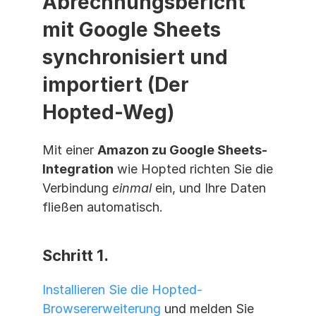
Abrechnungsbericht 
mit Google Sheets 
synchronisiert und 
importiert (Der 
Hopted-Weg)
Mit einer 
Amazon zu Google Sheets-
Integration
 wie Hopted richten Sie die 
Verbindung 
einmal
 ein, und Ihre Daten 
fließen automatisch.
Schritt 1.
Installieren Sie die Hopted-
Browsererweiterung
 und melden Sie 