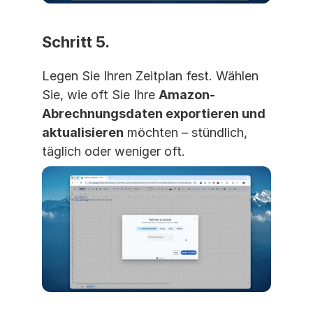
Schritt 5.
Legen Sie Ihren Zeitplan fest. Wählen 
Sie, wie oft Sie Ihre 
Amazon-
Abrechnungsdaten exportieren und 
aktualisieren
 möchten – stündlich, 
täglich oder weniger oft.