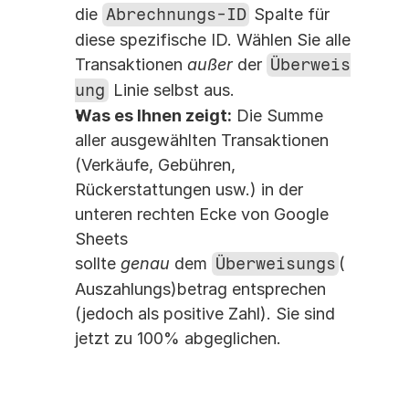
die 
Abrechnungs-ID
 Spalte für 
diese spezifische ID. Wählen Sie alle 
Transaktionen 
außer
 der 
Überweis
ung
 Linie selbst aus.
Was es Ihnen zeigt:
 Die Summe 
aller ausgewählten Transaktionen 
(Verkäufe, Gebühren, 
Rückerstattungen usw.) in der 
unteren rechten Ecke von Google 
Sheets 
sollte 
genau
 dem 
Überweisungs
(
Auszahlungs)betrag entsprechen 
(jedoch als positive Zahl). Sie sind 
jetzt zu 100% abgeglichen.