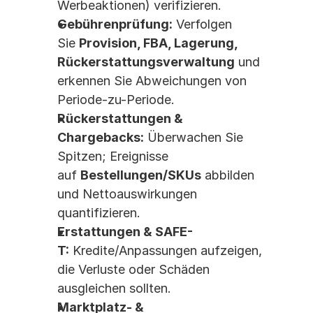
Werbeaktionen) verifizieren.
Gebührenprüfung:
 Verfolgen 
Sie 
Provision, FBA, Lagerung, 
Rückerstattungsverwaltung
 und 
erkennen Sie Abweichungen von 
Periode-zu-Periode.
Rückerstattungen & 
Chargebacks:
 Überwachen Sie 
Spitzen; Ereignisse 
auf 
Bestellungen/SKUs
 abbilden 
und Nettoauswirkungen 
quantifizieren.
Erstattungen & SAFE-
T:
 Kredite/Anpassungen aufzeigen, 
die Verluste oder Schäden 
ausgleichen sollten.
Marktplatz- & 