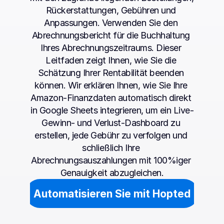
Rückerstattungen, Gebühren und 
Anpassungen. Verwenden Sie den 
Abrechnungsbericht für die Buchhaltung 
Ihres Abrechnungszeitraums. Dieser 
Leitfaden zeigt Ihnen, wie Sie die 
Schätzung Ihrer Rentabilität beenden 
können. Wir erklären Ihnen, wie Sie Ihre 
Amazon-Finanzdaten automatisch direkt 
in Google Sheets integrieren, um ein Live-
Gewinn- und Verlust-Dashboard zu 
erstellen, jede Gebühr zu verfolgen und 
schließlich Ihre 
Abrechnungsauszahlungen mit 100%iger 
Genauigkeit abzugleichen.
Automatisieren Sie mit Hopted