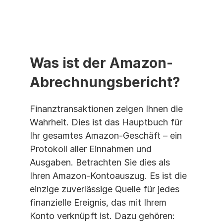
Was ist der Amazon-
Abrechnungsbericht?
Finanztransaktionen zeigen Ihnen die 
Wahrheit. Dies ist das Hauptbuch für 
Ihr gesamtes Amazon-Geschäft – ein 
Protokoll aller Einnahmen und 
Ausgaben. Betrachten Sie dies als 
Ihren Amazon-Kontoauszug. Es ist die 
einzige zuverlässige Quelle für jedes 
finanzielle Ereignis, das mit Ihrem 
Konto verknüpft ist. Dazu gehören: