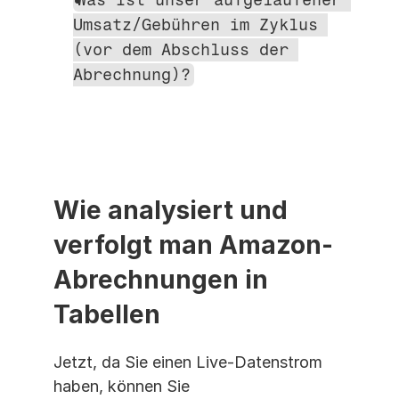
Umsatz/Gebühren im Zyklus 
(vor dem Abschluss der 
Abrechnung)?
Wie analysiert und 
verfolgt man Amazon-
Abrechnungen in 
Tabellen
Jetzt, da Sie einen Live-Datenstrom 
haben, können Sie 