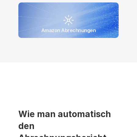
Amazon Abrechnungen
Wie man automatisch 
den 