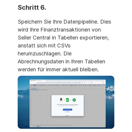
Schritt 6.
Speichern Sie Ihre Datenpipeline. Dies 
wird Ihre Finanztransaktionen von 
Seller Central in Tabellen exportieren, 
anstatt sich mit CSVs 
herumzuschlagen. Die 
Abrechnungsdaten in Ihren Tabellen 
werden für immer aktuell bleiben.