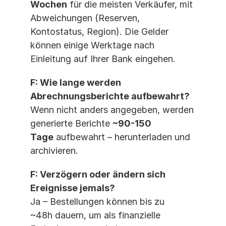
Wochen
 für die meisten Verkäufer, mit 
Abweichungen (Reserven, 
Kontostatus, Region). Die Gelder 
können einige Werktage nach 
Einleitung auf Ihrer Bank eingehen.
F: Wie lange werden 
Abrechnungsberichte aufbewahrt?
Wenn nicht anders angegeben, werden 
generierte Berichte 
~90-150 
Tage
 aufbewahrt – herunterladen und 
archivieren.
F: Verzögern oder ändern sich 
Ereignisse jemals?
Ja – Bestellungen können bis zu 
~48h dauern, um als finanzielle 