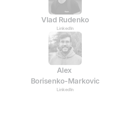
Vlad Rudenko
LinkedIn
Alex 
Borisenko-Markovic
LinkedIn