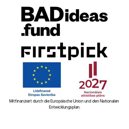
Mitfinanziert durch die Europäische Union und den Nationalen 
Entwicklungsplan.