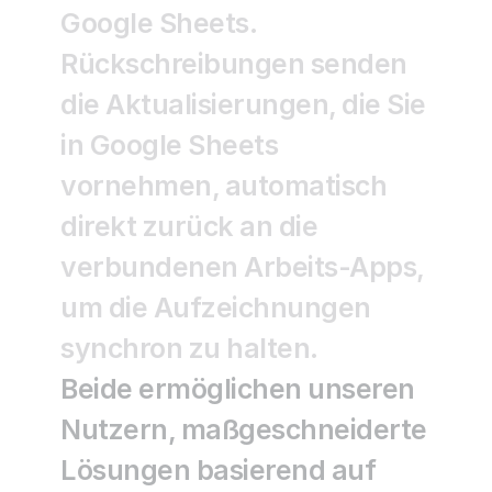
Google Sheets.
Rückschreibungen senden 
die Aktualisierungen, die Sie 
in Google Sheets 
vornehmen, automatisch 
direkt zurück an die 
verbundenen Arbeits-Apps, 
um die Aufzeichnungen 
synchron zu halten.
Beide ermöglichen unseren 
Nutzern, maßgeschneiderte 
Lösungen basierend auf 