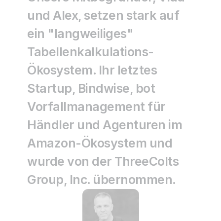
und Alex, setzen stark auf 
ein "langweiliges" 
Tabellenkalkulations-
Ökosystem. Ihr letztes 
Startup, 
Bindwise
, bot 
Vorfallmanagement für 
Händler und Agenturen im 
Amazon-Ökosystem und 
wurde von der ThreeColts 
Group, Inc. übernommen.