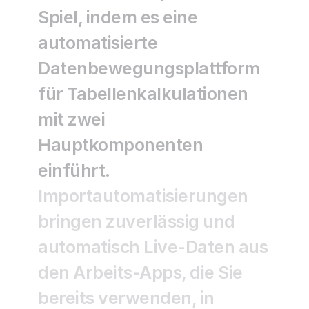
Spiel, indem es eine 
automatisierte 
Datenbewegungsplattform 
für Tabellenkalkulationen 
mit zwei 
Hauptkomponenten 
einführt.
Importautomatisierungen 
bringen zuverlässig und 
automatisch Live-Daten aus 
den Arbeits-Apps, die Sie 
bereits verwenden, in 