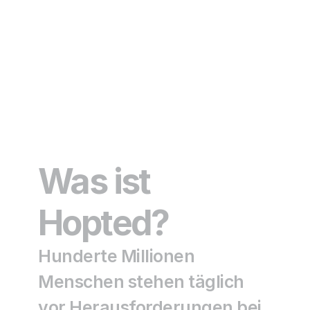
Was ist 
Hopted?
Hunderte Millionen 
Menschen stehen täglich 
vor Herausforderungen bei 