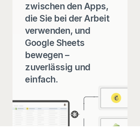
zwischen den Apps, 
die Sie bei der Arbeit 
verwenden, und 
Google Sheets 
bewegen – 
zuverlässig und 
einfach.