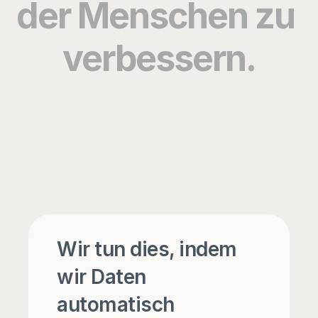
der Menschen zu 
verbessern.
Wir tun dies, indem 
wir Daten 
automatisch 