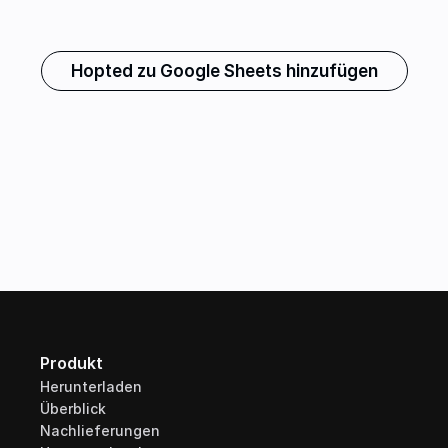
Hopted zu Google Sheets hinzufügen
Produkt
Herunterladen
Überblick
Nachlieferungen