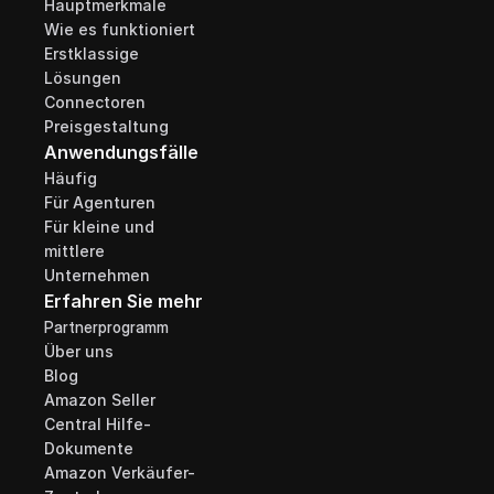
Hauptmerkmale
Wie es funktioniert
Erstklassige 
Lösungen
Connectoren
Preisgestaltung
Anwendungsfälle
Häufig
Für Agenturen
Für kleine und 
mittlere 
Unternehmen
Erfahren Sie mehr
Partnerprogramm
Über uns
Blog
Amazon Seller 
Central Hilfe-
Dokumente
Amazon Verkäufer-