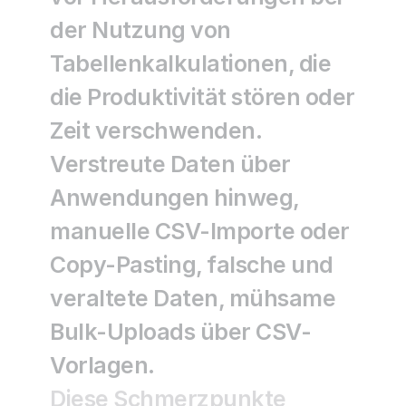
der Nutzung von 
Tabellenkalkulationen, die 
die Produktivität stören oder 
Zeit verschwenden. 
Verstreute Daten über 
Anwendungen hinweg, 
manuelle CSV-Importe oder 
Copy-Pasting, falsche und 
veraltete Daten, mühsame 
Bulk-Uploads über CSV-
Vorlagen.
Diese Schmerzpunkte 