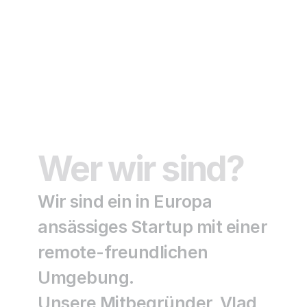
Wer wir sind?
Wir sind ein in Europa 
ansässiges Startup mit einer 
remote-freundlichen 
Umgebung.
Unsere Mitbegründer, Vlad 