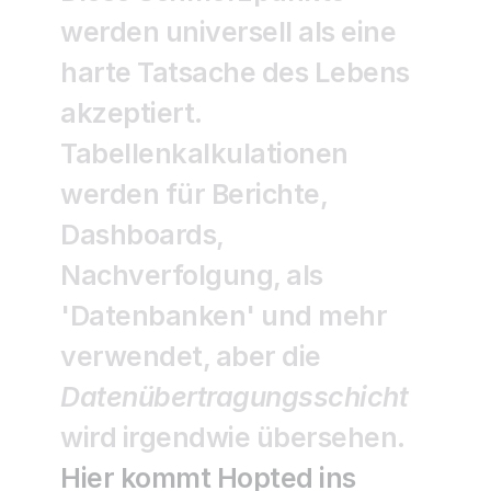
werden universell als eine 
harte Tatsache des Lebens 
akzeptiert. 
Tabellenkalkulationen 
werden für Berichte, 
Dashboards, 
Nachverfolgung, als 
'Datenbanken' und mehr 
verwendet, aber die 
Datenübertragungsschicht
wird irgendwie übersehen.
Hier kommt Hopted ins 