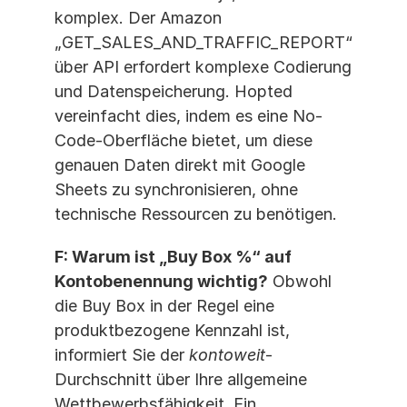
komplex. Der Amazon 
„GET_SALES_AND_TRAFFIC_REPORT“ 
über API erfordert komplexe Codierung 
und Datenspeicherung. Hopted 
vereinfacht dies, indem es eine No-
Code-Oberfläche bietet, um diese 
genauen Daten direkt mit Google 
Sheets zu synchronisieren, ohne 
technische Ressourcen zu benötigen.
F: Warum ist „Buy Box %“ auf 
Kontobenennung wichtig?
 Obwohl 
die Buy Box in der Regel eine 
produktbezogene Kennzahl ist, 
informiert Sie der 
kontoweit
-
Durchschnitt über Ihre allgemeine 
Wettbewerbsfähigkeit. Ein 