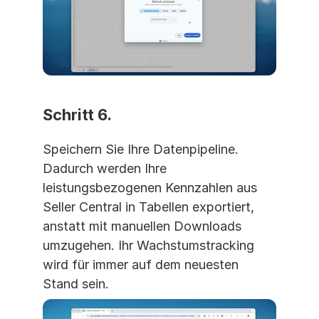
Schritt 6. 
Speichern Sie Ihre Datenpipeline. 
Dadurch werden Ihre 
leistungsbezogenen Kennzahlen aus 
Seller Central in Tabellen exportiert, 
anstatt mit manuellen Downloads 
umzugehen. Ihr Wachstumstracking 
wird für immer auf dem neuesten 
Stand sein.