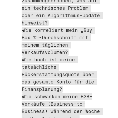
zusammengebrochen, was auf 
ein technisches Problem 
oder ein Algorithmus-Update 
hinweist?
Wie korreliert mein „Buy 
Box %“-Durchschnitt mit 
meinem täglichen 
Verkaufsvolumen?
Wie hoch ist meine 
tatsächliche 
Rückerstattungsquote über 
das gesamte Konto für die 
Finanzplanung?
Wie schwanken meine B2B-
Verkäufe (Business-to-
Business) während der Woche 