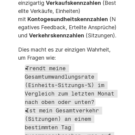
einzigartig 
Verkaufskennzahlen
 (Best
ellte Verkäufe, Einheiten) 
mit 
Kontogesundheitskennzahlen
 (N
egatives Feedback, Erteilte Ansprüche) 
und 
Verkehrskennzahlen
 (Sitzungen).
Dies macht es zur einzigen Wahrheit, 
um Fragen wie:
Trendt meine 
Gesamtumwandlungsrate 
(Einheits-Sitzungs-%) im 
Vergleich zum letzten Monat 
nach oben oder unten?
Ist mein Gesamtverkehr 
(Sitzungen) an einem 
bestimmten Tag 