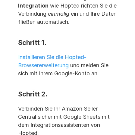
Integration
 wie Hopted richten Sie die 
Verbindung 
einmalig
 ein und Ihre Daten 
fließen automatisch.
Schritt 1. 
Installieren Sie die Hopted-
Browsererweiterung
 und melden Sie 
sich mit Ihrem Google-Konto an.
Schritt 2. 
Verbinden Sie Ihr Amazon Seller 
Central sicher mit Google Sheets mit 
dem Integrationsassistenten von 
Hopted.