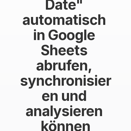
Date" 
automatisch 
in Google 
Sheets 
abrufen, 
synchronisier
en und 
analysieren 
können