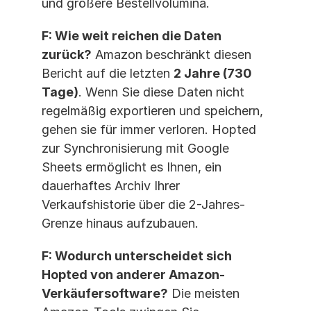
und größere Bestellvolumina.
F: Wie weit reichen die Daten 
zurück?
 Amazon beschränkt diesen 
Bericht auf die letzten 
2 Jahre (730 
Tage)
. Wenn Sie diese Daten nicht 
regelmäßig exportieren und speichern, 
gehen sie für immer verloren. Hopted 
zur Synchronisierung mit Google 
Sheets ermöglicht es Ihnen, ein 
dauerhaftes Archiv Ihrer 
Verkaufshistorie über die 2-Jahres-
Grenze hinaus aufzubauen.
F: Wodurch unterscheidet sich 
Hopted von anderer Amazon-
Verkäufersoftware?
 Die meisten 