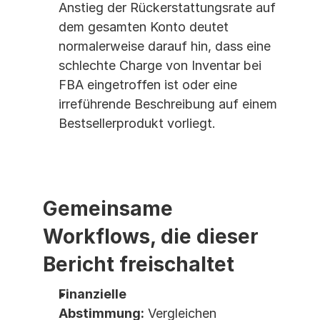
Anstieg der Rückerstattungsrate auf 
dem gesamten Konto deutet 
normalerweise darauf hin, dass eine 
schlechte Charge von Inventar bei 
FBA eingetroffen ist oder eine 
irreführende Beschreibung auf einem 
Bestsellerprodukt vorliegt.
Gemeinsame 
Workflows, die dieser 
Bericht freischaltet
Finanzielle 
Abstimmung:
 Vergleichen 