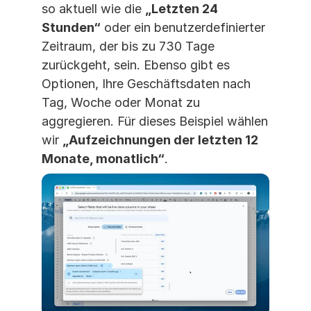
so aktuell wie die 
„Letzten 24 
Stunden“
 oder ein benutzerdefinierter 
Zeitraum, der bis zu 730 Tage 
zurückgeht, sein. Ebenso gibt es 
Optionen, Ihre Geschäftsdaten nach 
Tag, Woche oder Monat zu 
aggregieren. Für dieses Beispiel wählen 
wir 
„Aufzeichnungen der letzten 12 
Monate, monatlich“
.