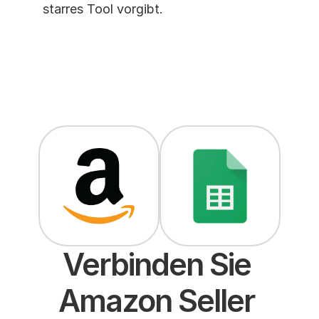
starres Tool vorgibt.
Verbinden Sie 
Amazon Seller 