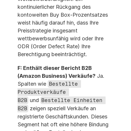
kontinuierlicher Rückgang des 
kontoweiten Buy Box-Prozentsatzes 
weist häufig darauf hin, dass Ihre 
Preisstrategie insgesamt 
wettbewerbsunfähig wird oder Ihre 
ODR (Order Defect Rate) Ihre 
Berechtigung beeinträchtigt.
F: Enthält dieser Bericht B2B 
(Amazon Business) Verkäufe?
 Ja. 
Spalten wie 
Bestellte 
Produktverkäufe 
B2B
 und 
Bestellte Einheiten 
B2B
 zeigen speziell Verkäufe an 
registrierte Geschäftskunden. Dieses 
Segment hat oft eine höhere Bindung 