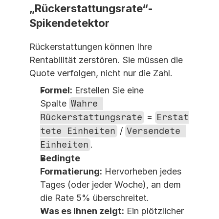
„Rückerstattungsrate“-
Spikendetektor
Rückerstattungen können Ihre 
Rentabilität zerstören. Sie müssen die 
Quote verfolgen, nicht nur die Zahl.
Formel:
 Erstellen Sie eine 
Spalte 
Wahre 
Rückerstattungsrate
 = 
Erstat
tete Einheiten
 / 
Versendete 
Einheiten
.
Bedingte 
Formatierung:
 Hervorheben jedes 
Tages (oder jeder Woche), an dem 
die Rate 5% überschreitet.
Was es Ihnen zeigt:
 Ein plötzlicher 