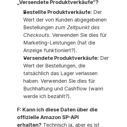
„Versendete Produktverkäufe“?
Bestellte Produktverkäufe:
 Der 
Wert der von Kunden abgegebenen 
Bestellungen 
zum Zeitpunkt des 
Checkouts
. Verwenden Sie dies für 
Marketing-Leistungen (hat die 
Anzeige funktioniert?).
Versendete Produktverkäufe:
 Der 
Wert der Bestellungen, die 
tatsächlich das Lager verlassen 
haben. Verwenden Sie dies für 
Buchhaltung und Cashflow (wann 
werde ich bezahlt?).
F: Kann ich diese Daten über die 
offizielle Amazon SP-API 
erhalten?
 Technisch ja, aber es ist 