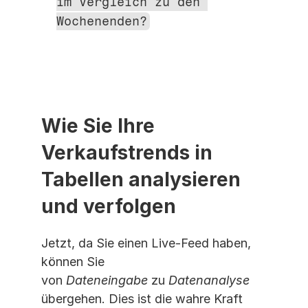
im Vergleich zu den 
Wochenenden?
Wie Sie Ihre 
Verkaufstrends in 
Tabellen analysieren 
und verfolgen
Jetzt, da Sie einen Live-Feed haben, 
können Sie 
von 
Dateneingabe
 zu 
Datenanalyse
übergehen. Dies ist die wahre Kraft 