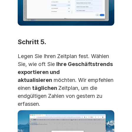
Schritt 5. 
Legen Sie Ihren Zeitplan fest. Wählen 
Sie, wie oft Sie 
Ihre Geschäftstrends 
exportieren und 
aktualisieren
 möchten. Wir empfehlen 
einen 
täglichen 
Zeitplan, um die 
endgültigen Zahlen von gestern zu 
erfassen.