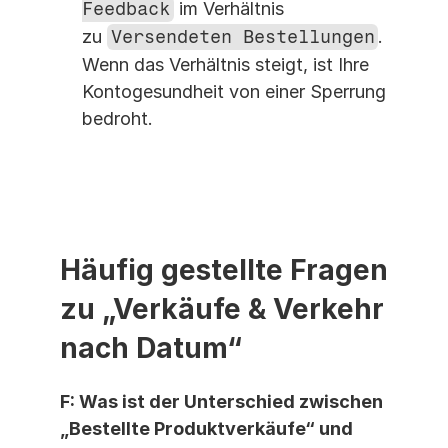
Feedback
 im Verhältnis 
zu 
Versendeten Bestellungen
. 
Wenn das Verhältnis steigt, ist Ihre 
Kontogesundheit von einer Sperrung 
bedroht.
Häufig gestellte Fragen 
zu „Verkäufe & Verkehr 
nach Datum“
F: Was ist der Unterschied zwischen 
„Bestellte Produktverkäufe“ und 