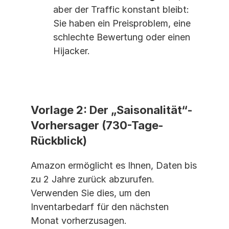
aber der Traffic konstant bleibt: 
Sie haben ein Preisproblem, eine 
schlechte Bewertung oder einen 
Hijacker.
Vorlage 2: Der „Saisonalität“-
Vorhersager (730-Tage-
Rückblick)
Amazon ermöglicht es Ihnen, Daten bis 
zu 2 Jahre zurück abzurufen. 
Verwenden Sie dies, um den 
Inventarbedarf für den nächsten 
Monat vorherzusagen.