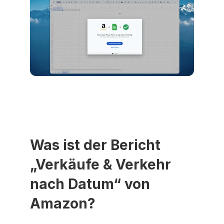
Was ist der Bericht 
„Verkäufe & Verkehr 
nach Datum“ von 
Amazon?