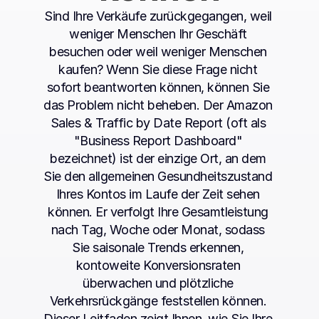
Sind Ihre Verkäufe zurückgegangen, weil 
weniger Menschen Ihr Geschäft 
besuchen oder weil weniger Menschen 
kaufen? Wenn Sie diese Frage nicht 
sofort beantworten können, können Sie 
das Problem nicht beheben. Der Amazon 
Sales & Traffic by Date Report (oft als 
"Business Report Dashboard" 
bezeichnet) ist der einzige Ort, an dem 
Sie den allgemeinen Gesundheitszustand 
Ihres Kontos im Laufe der Zeit sehen 
können. Er verfolgt Ihre Gesamtleistung 
nach Tag, Woche oder Monat, sodass 
Sie saisonale Trends erkennen, 
kontoweite Konversionsraten 
überwachen und plötzliche 
Verkehrsrückgänge feststellen können. 
Dieser Leitfaden zeigt Ihnen, wie Sie Ihre 