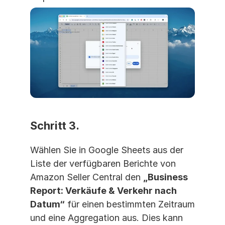
Schritt 3. 
Wählen Sie in Google Sheets aus der 
Liste der verfügbaren Berichte von 
Amazon Seller Central den 
„Business 
Report: Verkäufe & Verkehr nach 
Datum“
 für einen bestimmten Zeitraum 
und eine Aggregation aus. Dies kann 