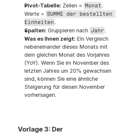
Pivot-Tabelle:
 Zeilen = 
Monat
. 
Werte = 
SUMME der bestellten 
Einheiten
.
Spalten:
 Gruppieren nach 
Jahr
.
Was es Ihnen zeigt:
 Ein Vergleich 
nebeneinander dieses Monats mit 
dem gleichen Monat des Vorjahres 
(YoY). Wenn Sie im November des 
letzten Jahres um 20% gewachsen 
sind, können Sie eine ähnliche 
Steigerung für diesen November 
vorhersagen.
Vorlage 3: Der 