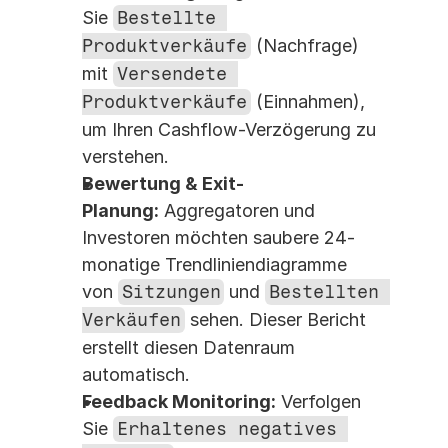
Sie 
Bestellte 
Produktverkäufe
 (Nachfrage) 
mit 
Versendete 
Produktverkäufe
 (Einnahmen), 
um Ihren Cashflow-Verzögerung zu 
verstehen.
Bewertung & Exit-
Planung:
 Aggregatoren und 
Investoren möchten saubere 24-
monatige Trendliniendiagramme 
von 
Sitzungen
 und 
Bestellten 
Verkäufen
 sehen. Dieser Bericht 
erstellt diesen Datenraum 
automatisch.
Feedback Monitoring:
 Verfolgen 
Sie 
Erhaltenes negatives 