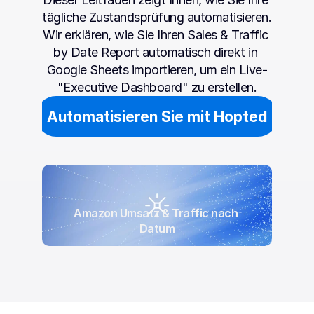
tägliche Zustandsprüfung automatisieren. 
Wir erklären, wie Sie Ihren Sales & Traffic 
by Date Report automatisch direkt in 
Google Sheets importieren, um ein Live-
"Executive Dashboard" zu erstellen.
Automatisieren Sie mit Hopted
Amazon Umsatz & Traffic nach 
Datum