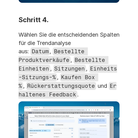
Schritt 4. 
Wählen Sie die entscheidenden Spalten 
für die Trendanalyse 
aus: 
Datum
, 
Bestellte 
Produktverkäufe
, 
Bestellte 
Einheiten
, 
Sitzungen
, 
Einheits
-Sitzungs-%
, 
Kaufen Box 
%
, 
Rückerstattungsquote
 und 
Er
haltenes Feedback
.