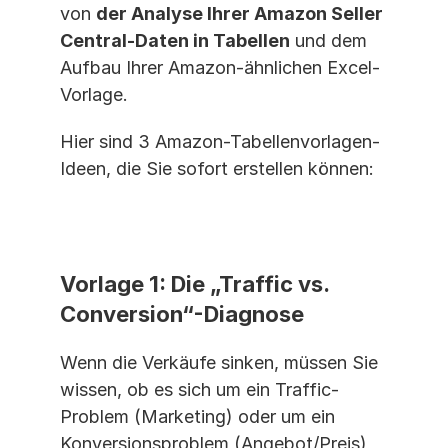
von 
der Analyse Ihrer Amazon Seller 
Central-Daten in Tabellen
 und dem 
Aufbau Ihrer Amazon-ähnlichen Excel-
Vorlage.
Hier sind 3 Amazon-Tabellenvorlagen-
Ideen, die Sie sofort erstellen können:
Vorlage 1: Die „Traffic vs. 
Conversion“-Diagnose
Wenn die Verkäufe sinken, müssen Sie 
wissen, ob es sich um ein Traffic-
Problem (Marketing) oder um ein 
Konversionsproblem (Angebot/Preis) 