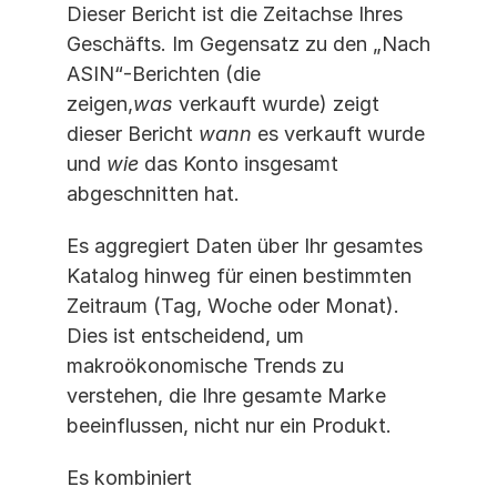
Dieser Bericht ist die Zeitachse Ihres 
Geschäfts. Im Gegensatz zu den „Nach 
ASIN“-Berichten (die 
zeigen,
was
 verkauft wurde) zeigt 
dieser Bericht 
wann
 es verkauft wurde 
und 
wie
 das Konto insgesamt 
abgeschnitten hat.
Es aggregiert Daten über Ihr gesamtes 
Katalog hinweg für einen bestimmten 
Zeitraum (Tag, Woche oder Monat). 
Dies ist entscheidend, um 
makroökonomische Trends zu 
verstehen, die Ihre gesamte Marke 
beeinflussen, nicht nur ein Produkt.
Es kombiniert 