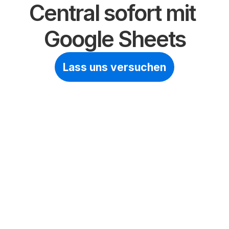
Central sofort mit 
Google Sheets
Lass uns versuchen