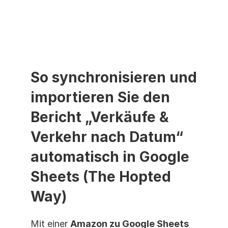
So synchronisieren und 
importieren Sie den 
Bericht „Verkäufe & 
Verkehr nach Datum“ 
automatisch in Google 
Sheets (The Hopted 
Way)
Mit einer 
Amazon zu Google Sheets 