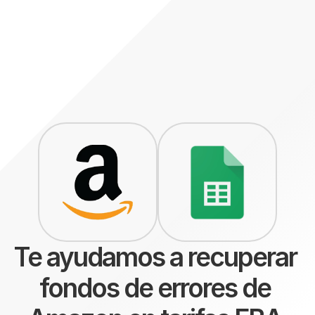
Te ayudamos a recuperar 
fondos de errores de 