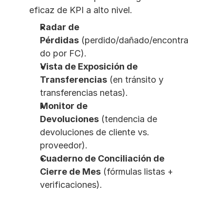
eficaz de KPI a alto nivel.
Radar de 
Pérdidas
 (perdido/dañado/encontra
do por FC).
Vista de Exposición de 
Transferencias
 (en tránsito y 
transferencias netas).
Monitor de 
Devoluciones
 (tendencia de 
devoluciones de cliente vs. 
proveedor).
Cuaderno de Conciliación de 
Cierre de Mes
 (fórmulas listas + 
verificaciones).