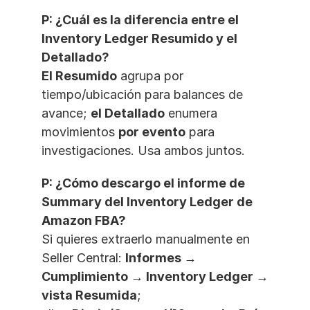
P: ¿Cuál es la diferencia entre el 
Inventory Ledger Resumido y el 
Detallado?
El Resumido
 agrupa por 
tiempo/ubicación para balances de 
avance; 
el Detallado
 enumera 
movimientos 
por evento
 para 
investigaciones. Usa ambos juntos.
P: ¿Cómo descargo el informe de 
Summary del Inventory Ledger de 
Amazon FBA?
Si quieres extraerlo manualmente en 
Seller Central: 
Informes → 
Cumplimiento → Inventory Ledger → 
vista Resumida
; 