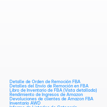
Detalle de Orden de Remoción FBA
Detalles del Envío de Remoción en FBA
Libro de Inventario de FBA (Vista detallada)
Rendimiento de Ingresos de Amazon
Devoluciones de clientes de Amazon FBA
Inventario AWD