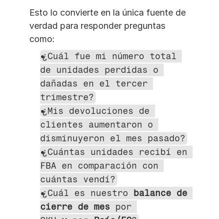
Esto lo convierte en la única fuente de 
verdad para responder preguntas 
como:
¿Cuál fue mi número total 
de unidades perdidas o 
dañadas en el tercer 
trimestre?
¿Mis devoluciones de 
clientes aumentaron o 
disminuyeron el mes pasado?
¿Cuántas unidades recibí en 
FBA en comparación con 
cuántas vendí?
¿Cuál es nuestro 
balance de 
cierre de mes
 por 