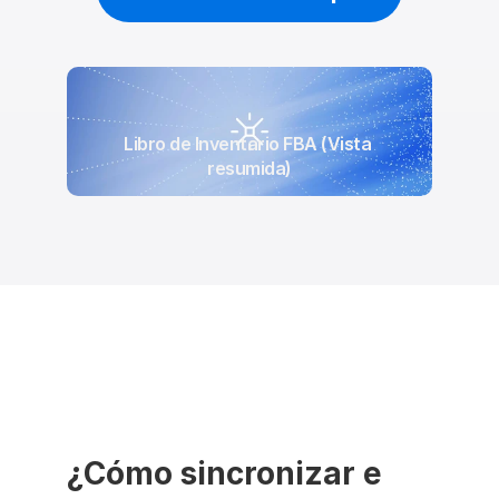
Libro de Inventario FBA (Vista 
resumida)
¿Cómo sincronizar e 