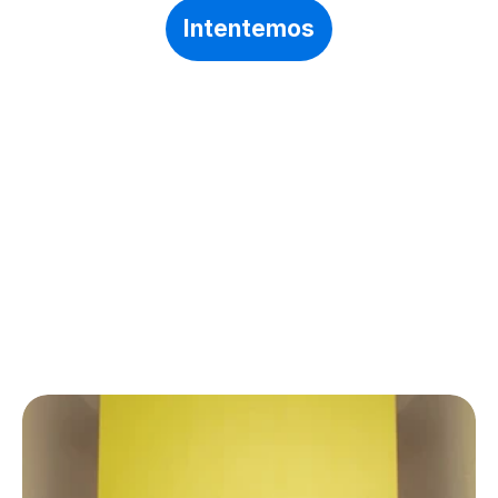
Intentemos