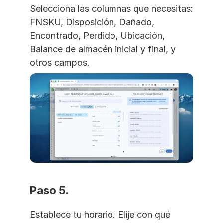
Selecciona las columnas que necesitas: 
FNSKU, Disposición, Dañado, 
Encontrado, Perdido, Ubicación, 
Balance de almacén inicial y final, y 
otros campos.
Paso 5. 
Establece tu horario. Elije con qué 