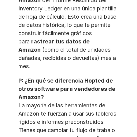
Amazon
 del informe Resumido del 
Inventory Ledger en una única plantilla 
de hoja de cálculo. Esto crea una base 
de datos histórica, lo que te permite 
construir fácilmente gráficos 
para 
rastrear tus datos de 
Amazon
 (como el total de unidades 
dañadas, recibidas o devueltas) mes a 
mes.
P: ¿En qué se diferencia Hopted de 
otros software para vendedores de 
Amazon?
La mayoría de las herramientas de 
Amazon te fuerzan a usar sus tableros 
rígidos e informes preconstruidos. 
Tienes que cambiar tu flujo de trabajo 