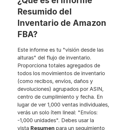
¿Qué es el Informe 
Resumido del 
Inventario de Amazon 
FBA?
Este informe es tu "visión desde las 
alturas" del flujo de inventario. 
Proporciona totales agregados de 
todos los movimientos de inventario 
(como recibos, envíos, daños y 
devoluciones) agrupados por ASIN, 
centro de cumplimiento y fecha. En 
lugar de ver 1,000 ventas individuales, 
verás un solo ítem lineal: "Envíos: 
-1,000 unidades". Debes usar la 
vista 
Resumen
 para un seguimiento 