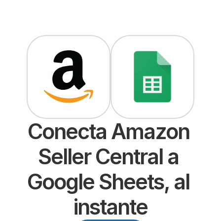
Conecta Amazon 
Seller Central a 
Google Sheets, al 
instante