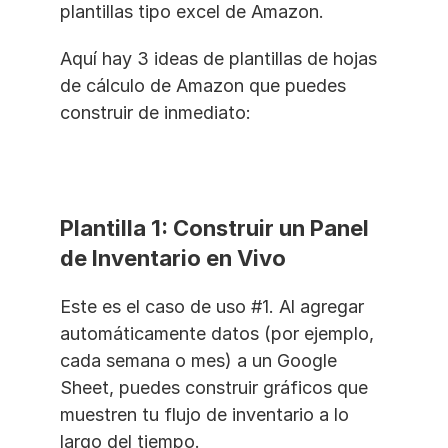
plantillas tipo excel de Amazon.
Aquí hay 3 ideas de plantillas de hojas 
de cálculo de Amazon que puedes 
construir de inmediato:
Plantilla 1: Construir un Panel 
de Inventario en Vivo
Este es el caso de uso #1. Al agregar 
automáticamente datos (por ejemplo, 
cada semana o mes) a un Google 
Sheet, puedes construir gráficos que 
muestren tu flujo de inventario a lo 
largo del tiempo.