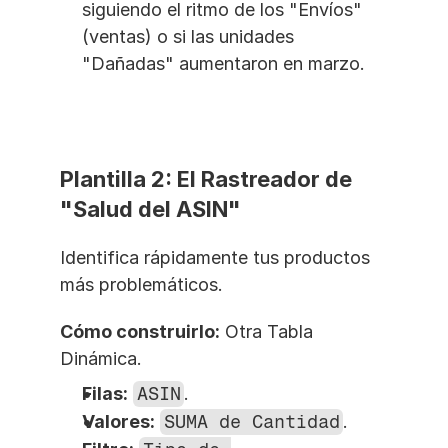
siguiendo el ritmo de los "Envíos" 
(ventas) o si las unidades 
"Dañadas" aumentaron en marzo.
Plantilla 2: El Rastreador de 
"Salud del ASIN"
Identifica rápidamente tus productos 
más problemáticos.
Cómo construirlo:
 Otra Tabla 
Dinámica.
Filas:
ASIN
.
Valores:
SUMA de Cantidad
.