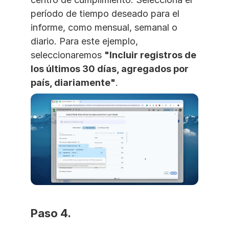
período de tiempo deseado para el 
informe, como mensual, semanal o 
diario. Para este ejemplo, 
seleccionaremos 
"Incluir registros de 
los últimos 30 días, agregados por 
país, diariamente"
.
Paso 4. 