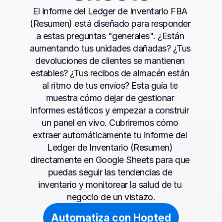
El informe del Ledger de Inventario FBA 
(Resumen) está diseñado para responder 
a estas preguntas "generales". ¿Están 
aumentando tus unidades dañadas? ¿Tus 
devoluciones de clientes se mantienen 
estables? ¿Tus recibos de almacén están 
al ritmo de tus envíos? Esta guía te 
muestra cómo dejar de gestionar 
informes estáticos y empezar a construir 
un panel en vivo. Cubriremos cómo 
extraer automáticamente tu informe del 
Ledger de Inventario (Resumen) 
directamente en Google Sheets para que 
puedas seguir las tendencias de 
inventario y monitorear la salud de tu 
negocio de un vistazo.
Automatiza con Hopted