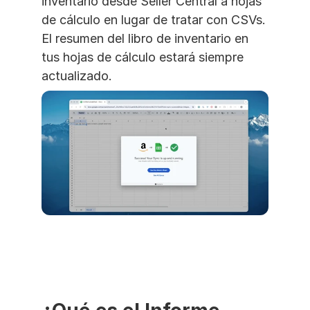
inventario desde Seller Central a hojas 
de cálculo en lugar de tratar con CSVs. 
El resumen del libro de inventario en 
tus hojas de cálculo estará siempre 
actualizado. 