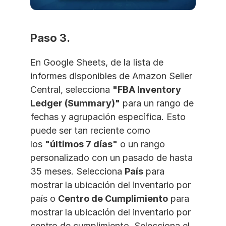
Paso 3. 
En Google Sheets, de la lista de 
informes disponibles de Amazon Seller 
Central, selecciona 
"FBA Inventory 
Ledger (Summary)"
 para un rango de 
fechas y agrupación específica. Esto 
puede ser tan reciente como 
los 
"últimos 7 días"
 o un rango 
personalizado con un pasado de hasta 
35 meses. Selecciona 
País
 para 
mostrar la ubicación del inventario por 
país o 
Centro de Cumplimiento
 para 
mostrar la ubicación del inventario por 
centro de cumplimiento. Selecciona el 