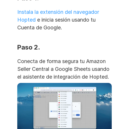
Instala la extensión del navegador 
Hopted
 e inicia sesión usando tu 
Cuenta de Google.
Paso 2. 
Conecta de forma segura tu Amazon 
Seller Central a Google Sheets usando 
el asistente de integración de Hopted.