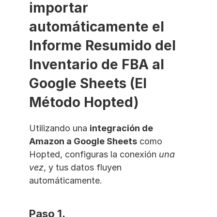
importar 
automáticamente el 
Informe Resumido del 
Inventario de FBA al 
Google Sheets (El 
Método Hopted)
Utilizando una 
integración de 
Amazon a Google Sheets
 como 
Hopted, configuras la conexión 
una 
vez
, y tus datos fluyen 
automáticamente.
Paso 1. 