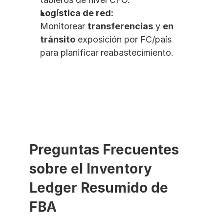
Logística de red:
Monitorear 
transferencias
 y 
en 
tránsito
 exposición por FC/país 
para planificar reabastecimiento.
Preguntas Frecuentes 
sobre el Inventory 
Ledger Resumido de 
FBA