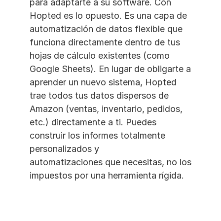
para adaptarte a su software. Con 
Hopted es lo opuesto. Es una capa de 
automatización de datos flexible que 
funciona directamente dentro de tus 
hojas de cálculo existentes (como 
Google Sheets). En lugar de obligarte a 
aprender un nuevo sistema, Hopted 
trae todos tus datos dispersos de 
Amazon (ventas, inventario, pedidos, 
etc.) directamente a ti. Puedes 
construir los informes totalmente 
personalizados y 
automatizaciones que necesitas, no los 
impuestos por una herramienta rígida. 