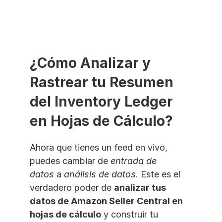
¿Cómo Analizar y 
Rastrear tu Resumen 
del Inventory Ledger 
en Hojas de Cálculo?
Ahora que tienes un feed en vivo, 
puedes cambiar de 
entrada de 
datos
 a 
análisis de datos
. Este es el 
verdadero poder de 
analizar tus 
datos de Amazon Seller Central en 
hojas de cálculo
 y construir tu 