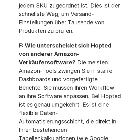
jedem SKU zugeordnet ist. Dies ist der 
schnellste Weg, um Versand-
Einstellungen über Tausende von 
Produkten zu prüfen.
F: Wie unterscheidet sich Hopted 
von anderer Amazon-
Verkäufersoftware?
 Die meisten 
Amazon-Tools zwingen Sie in starre 
Dashboards und vorgefertigte 
Berichte. Sie müssen Ihren Workflow 
an ihre Software anpassen. Bei Hopted 
ist es genau umgekehrt. Es ist eine 
flexible Daten-
Automatisierungsschicht, die direkt in 
Ihren bestehenden 
Tabellenkalkulationen (wie Google 