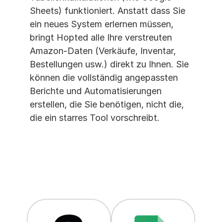
Sheets) funktioniert. Anstatt dass Sie 
ein neues System erlernen müssen, 
bringt Hopted alle Ihre verstreuten 
Amazon-Daten (Verkäufe, Inventar, 
Bestellungen usw.) direkt zu Ihnen. Sie 
können die vollständig angepassten 
Berichte und Automatisierungen 
erstellen, die Sie benötigen, nicht die, 
die ein starres Tool vorschreibt.