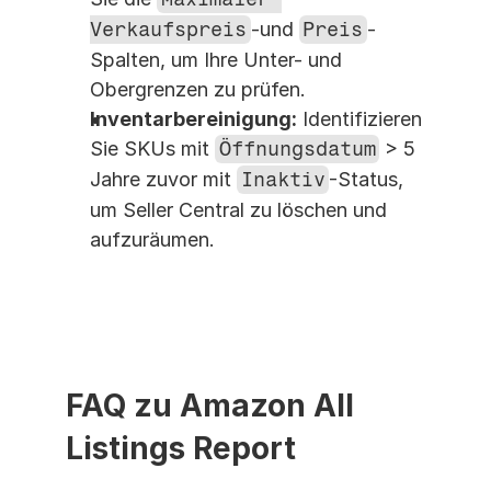
Verkaufspreis
-und 
Preis
-
Spalten, um Ihre Unter- und 
Obergrenzen zu prüfen.
Inventarbereinigung:
 Identifizieren 
Sie SKUs mit 
Öffnungsdatum
 > 5 
Jahre zuvor mit 
Inaktiv
-Status, 
um Seller Central zu löschen und 
aufzuräumen.
FAQ zu Amazon All 
Listings Report