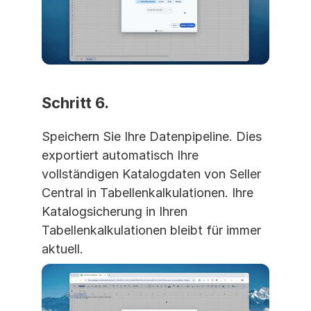
Schritt 6. 
Speichern Sie Ihre Datenpipeline. Dies 
exportiert automatisch Ihre 
vollständigen Katalogdaten von Seller 
Central in Tabellenkalkulationen. Ihre 
Katalogsicherung in Ihren 
Tabellenkalkulationen bleibt für immer 
aktuell.