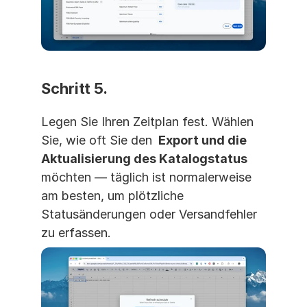
Schritt 5. 
Legen Sie Ihren Zeitplan fest. Wählen 
Sie, wie oft Sie den 
 Export und die 
Aktualisierung des Katalogstatus 
möchten — täglich ist normalerweise 
am besten, um plötzliche 
Statusänderungen oder Versandfehler 
zu erfassen.