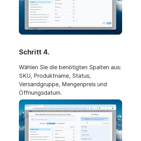
Schritt 4. 
Wählen Sie die benötigten Spalten aus: 
SKU, Produktname, Status, 
Versandgruppe, Mengenpreis und 
Öffnungsdatum.