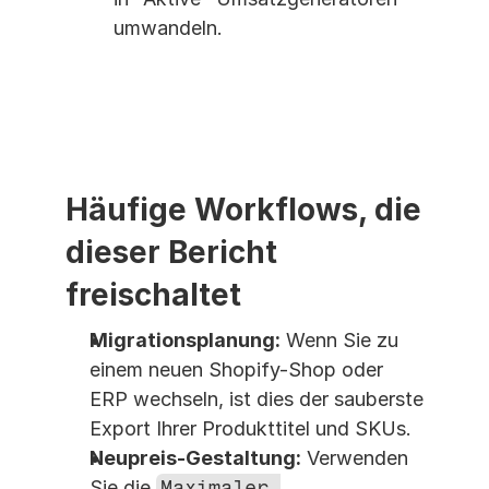
umwandeln.
Häufige Workflows, die 
dieser Bericht 
freischaltet
Migrationsplanung:
 Wenn Sie zu 
einem neuen Shopify-Shop oder 
ERP wechseln, ist dies der sauberste 
Export Ihrer Produkttitel und SKUs.
Neupreis-Gestaltung:
 Verwenden 
Sie die 
Maximaler 