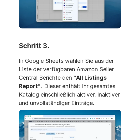
Schritt 3. 
In Google Sheets wählen Sie aus der 
Liste der verfügbaren Amazon Seller 
Central Berichte den
 "All Listings 
Report"
. Dieser enthält Ihr gesamtes 
Katalog einschließlich aktiver, inaktiver 
und unvollständiger Einträge.