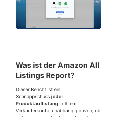
Was ist der Amazon All 
Listings Report?
Dieser Bericht ist ein 
Schnappschuss 
jeder 
Produktauflistung
 in Ihrem 
Verkäuferkonto, unabhängig davon, ob 