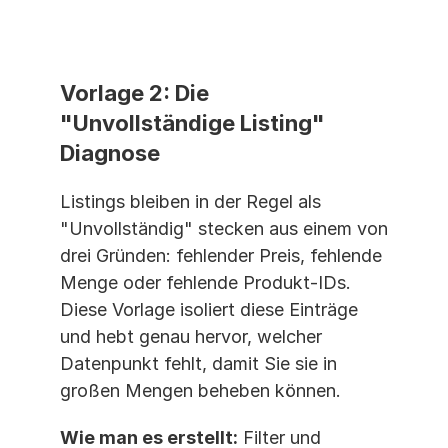
Vorlage 2: Die 
"Unvollständige Listing" 
Diagnose
Listings bleiben in der Regel als 
"Unvollständig" stecken aus einem von 
drei Gründen: fehlender Preis, fehlende 
Menge oder fehlende Produkt-IDs. 
Diese Vorlage isoliert diese Einträge 
und hebt genau hervor, welcher 
Datenpunkt fehlt, damit Sie sie in 
großen Mengen beheben können.
Wie man es erstellt:
 Filter und 