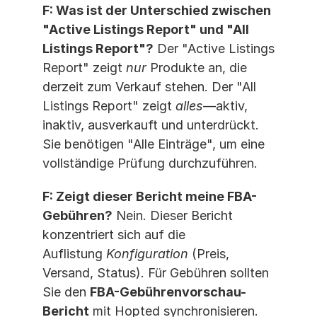
F: Was ist der Unterschied zwischen 
"Active Listings Report" und "All 
Listings Report"?
 Der "Active Listings 
Report" zeigt 
nur
 Produkte an, die 
derzeit zum Verkauf stehen. Der "All 
Listings Report" zeigt 
alles
—aktiv, 
inaktiv, ausverkauft und unterdrückt. 
Sie benötigen "Alle Einträge", um eine 
vollständige Prüfung durchzuführen.
F: Zeigt dieser Bericht meine FBA-
Gebühren?
 Nein. Dieser Bericht 
konzentriert sich auf die 
Auflistung 
Konfiguration
 (Preis, 
Versand, Status). Für Gebühren sollten 
Sie den 
FBA-Gebührenvorschau-
Bericht
 mit Hopted synchronisieren.