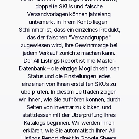
doppelte SKUs und falsche 
Versandvorlagen können jahrelang 
unbemerkt in Ihrem Konto liegen. 
Schlimmer ist, dass ein einzelnes Produkt, 
das der falschen "Versandgruppe" 
zugewiesen wird, Ihre Gewinnmarge bei 
jedem Verkauf zunichte machen kann. 
Der All Listings Report ist Ihre Master-
Datenbank – die einzige Möglichkeit, den 
Status und die Einstellungen jedes 
einzelnen von Ihnen erstellten SKUs zu 
überprüfen. In diesem Leitfaden zeigen 
wir Ihnen, wie Sie aufhören können, durch 
Seiten von Inventar zu klicken, und 
stattdessen mit der Überprüfung Ihres 
Katalogs beginnen. Wir werden Ihnen 
erklären, wie Sie automatisch Ihren All 
Listings Report direkt in Google Sheets 