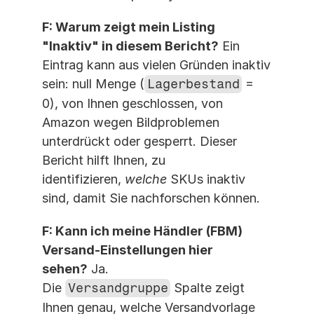
F: Warum zeigt mein Listing 
"Inaktiv" in diesem Bericht?
 Ein 
Eintrag kann aus vielen Gründen inaktiv 
sein: null Menge (
Lagerbestand
 = 
0), von Ihnen geschlossen, von 
Amazon wegen Bildproblemen 
unterdrückt oder gesperrt. Dieser 
Bericht hilft Ihnen, zu 
identifizieren, 
welche
 SKUs inaktiv 
sind, damit Sie nachforschen können.
F: Kann ich meine Händler (FBM) 
Versand-Einstellungen hier 
sehen?
 Ja. 
Die 
Versandgruppe
 Spalte zeigt 
Ihnen genau, welche Versandvorlage 