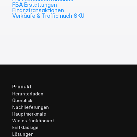
FBA Erstattungen
Finanztransaktionen
Verkäufe & Traffic nach SKU
Produkt
Herunterladen
Überblick
Nachlieferungen
Hauptmerkmale
Wie es funktioniert
Erstklassige 
Lösungen