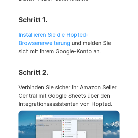
Schritt 1. 
Installieren Sie die Hopted-
Browsererweiterung
 und melden Sie 
sich mit Ihrem Google-Konto an.
Schritt 2. 
Verbinden Sie sicher Ihr Amazon Seller 
Central mit Google Sheets über den 
Integrationsassistenten von Hopted.