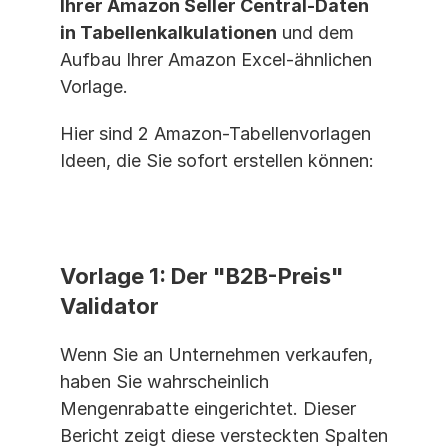
Ihrer Amazon Seller Central-Daten 
in Tabellenkalkulationen
 und dem 
Aufbau Ihrer Amazon Excel-ähnlichen 
Vorlage.
Hier sind 2 Amazon-Tabellenvorlagen 
Ideen, die Sie sofort erstellen können:
Vorlage 1: Der "B2B-Preis" 
Validator
Wenn Sie an Unternehmen verkaufen, 
haben Sie wahrscheinlich 
Mengenrabatte eingerichtet. Dieser 
Bericht zeigt diese versteckten Spalten 