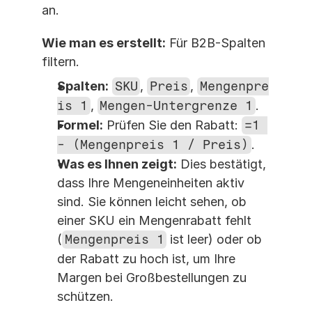
an.
Wie man es erstellt:
 Für B2B-Spalten 
filtern.
Spalten:
SKU
, 
Preis
, 
Mengenpre
is 1
, 
Mengen-Untergrenze 1
.
Formel:
 Prüfen Sie den Rabatt: 
=1 
- (Mengenpreis 1 / Preis)
.
Was es Ihnen zeigt:
 Dies bestätigt, 
dass Ihre Mengeneinheiten aktiv 
sind. Sie können leicht sehen, ob 
einer SKU ein Mengenrabatt fehlt 
(
Mengenpreis 1
 ist leer) oder ob 
der Rabatt zu hoch ist, um Ihre 
Margen bei Großbestellungen zu 
schützen.