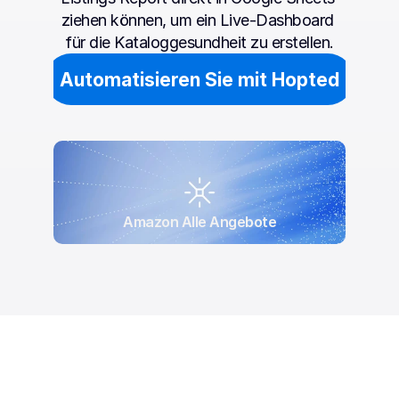
ziehen können, um ein Live-Dashboard 
für die Kataloggesundheit zu erstellen.
Automatisieren Sie mit Hopted
Amazon Alle Angebote