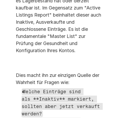
es Lagerbestand hat oder derzeit 
kaufbar ist. Im Gegensatz zum "Active 
Listings Report" beinhaltet dieser auch 
Inaktive, Ausverkaufte und 
Geschlossene Einträge. Es ist die 
fundamentale "Master List" zur 
Prüfung der Gesundheit und 
Konfiguration Ihres Kontos.
Dies macht ihn zur einzigen Quelle der 
Wahrheit für Fragen wie:
Welche Einträge sind 
als **Inaktiv** markiert, 
sollten aber jetzt verkauft 
werden?