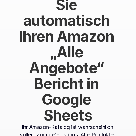
Sie 
automatisch 
Ihren Amazon 
„Alle 
Angebote“ 
Bericht in 
Google 
Sheets
Ihr Amazon-Katalog ist wahrscheinlich 
voller "Zombie"-Listings. Alte Produkte, 