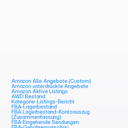
Amazon Alle Angebote (Custom)
Amazon unterdrückte Angebote
Amazon Aktive Listings
AWD Bestand
Kategorie-Listings-Bericht
FBA-Lagerbestand
FBA Lagerbestand-Kontoauszug 
(Zusammenfassung)
FBA Eingehende Sendungen
FBA-Gebührenvorschau