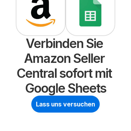
Verbinden Sie 
Amazon Seller 
Central sofort mit 
Google Sheets
Lass uns versuchen