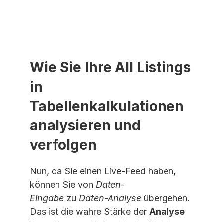
Wie Sie Ihre All Listings 
in 
Tabellenkalkulationen 
analysieren und 
verfolgen
Nun, da Sie einen Live-Feed haben, 
können Sie von 
Daten-
Eingabe
 zu 
Daten-Analyse
 übergehen. 
Das ist die wahre Stärke der 
Analyse 