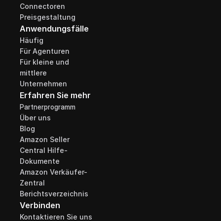
Connectoren
Preisgestaltung
Anwendungsfälle
Häufig
Für Agenturen
Für kleine und 
mittlere 
Unternehmen
Erfahren Sie mehr
Partnerprogramm
Über uns
Blog
Amazon Seller 
Central Hilfe-
Dokumente
Amazon Verkäufer-
Zentral 
Berichtsverzeichnis
Verbinden
Kontaktieren Sie uns