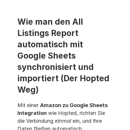
Wie man den All 
Listings Report 
automatisch mit 
Google Sheets 
synchronisiert und 
importiert (Der Hopted 
Weg)
Mit einer 
Amazon zu Google Sheets 
Integration
 wie Hopted, richten Sie 
die Verbindung 
einmal
 ein, und Ihre 
Daten fließen automatisch.