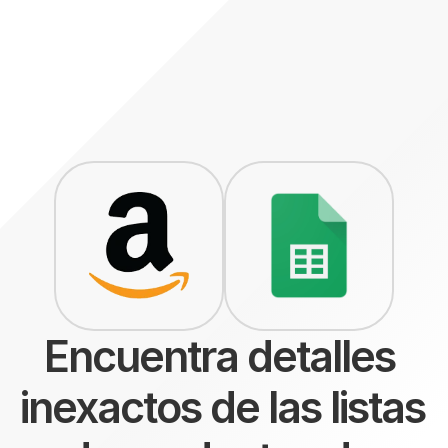
Encuentra detalles 
inexactos de las listas 