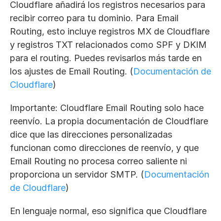
Cloudflare añadirá los registros necesarios para 
recibir correo para tu dominio. Para Email 
Routing, esto incluye registros MX de Cloudflare 
y registros TXT relacionados como SPF y DKIM 
para el routing. Puedes revisarlos más tarde en 
los ajustes de Email Routing. (
Documentación de 
Cloudflare
)
Importante: Cloudflare Email Routing solo hace 
reenvío. La propia documentación de Cloudflare 
dice que las direcciones personalizadas 
funcionan como direcciones de reenvío, y que 
Email Routing no procesa correo saliente ni 
proporciona un servidor SMTP. (
Documentación 
de Cloudflare
)
En lenguaje normal, eso significa que Cloudflare 