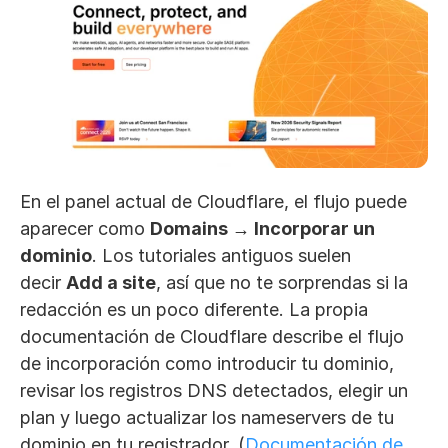
En el panel actual de Cloudflare, el flujo puede 
aparecer como 
Domains → Incorporar un 
dominio
. Los tutoriales antiguos suelen 
decir 
Add a site
, así que no te sorprendas si la 
redacción es un poco diferente. La propia 
documentación de Cloudflare describe el flujo 
de incorporación como introducir tu dominio, 
revisar los registros DNS detectados, elegir un 
plan y luego actualizar los nameservers de tu 
dominio en tu registrador. (
Documentación de 