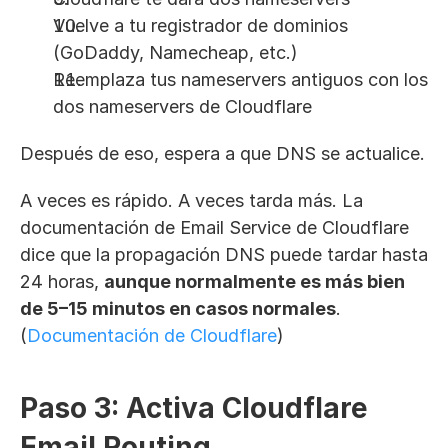
Vuelve a tu registrador de dominios 
(GoDaddy, Namecheap, etc.)
Reemplaza tus nameservers antiguos con los 
dos nameservers de Cloudflare
Después de eso, espera a que DNS se actualice.
A veces es rápido. A veces tarda más. La 
documentación de Email Service de Cloudflare 
dice que la propagación DNS puede tardar hasta 
24 horas, 
aunque normalmente es más bien 
de 5–15 minutos en casos normales
. 
(
Documentación de Cloudflare
)
Paso 3: Activa Cloudflare 
Email Routing