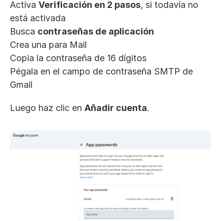
Activa 
Verificación en 2 pasos
, si todavía no 
está activada
Busca 
contraseñas de aplicación
Crea una para Mail
Copia la contraseña de 16 dígitos
Pégala en el campo de contraseña SMTP de 
Gmail
Luego haz clic en 
Añadir cuenta
.