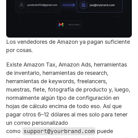
Los vendedores de Amazon ya pagan suficiente 
por cosas.
Existe Amazon Tax, Amazon Ads, herramientas 
de inventario, herramientas de research, 
herramientas de keywords, freelancers, 
muestras, flete, fotografía de producto y, luego, 
normalmente algún tipo de configuración en 
hojas de cálculo encima de todo eso. Así que 
pagar otros 6–12 dólares al mes solo para tener 
un correo personalizado 
como 
support@yourbrand.com
 puede 