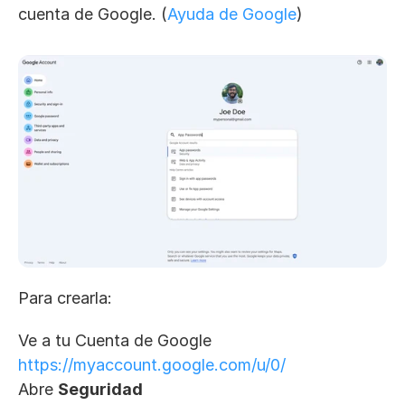
cuenta de Google. (
Ayuda de Google
)
Para crearla:
Ve a tu Cuenta de Google 
https://myaccount.google.com/u/0/
Abre 
Seguridad