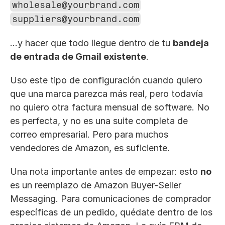
wholesale@yourbrand.com
suppliers@yourbrand.com
…y hacer que todo llegue dentro de tu 
bandeja 
de entrada de Gmail existente
.
Uso este tipo de configuración cuando quiero 
que una marca parezca más real, pero todavía 
no quiero otra factura mensual de software. No 
es perfecta, y no es una suite completa de 
correo empresarial. Pero para muchos 
vendedores de Amazon, es suficiente.
Una nota importante antes de empezar: esto 
no
es un reemplazo de Amazon Buyer-Seller 
Messaging. Para comunicaciones de comprador 
específicas de un pedido, quédate dentro de los 