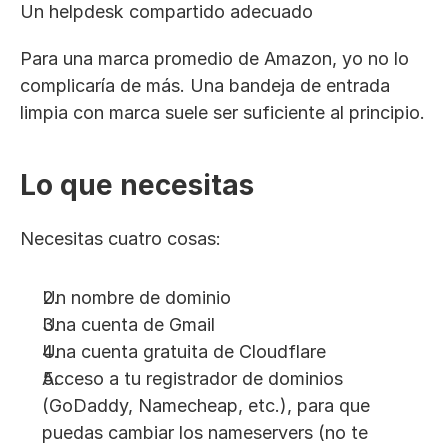
Un helpdesk compartido adecuado
Para una marca promedio de Amazon, yo no lo 
complicaría de más. Una bandeja de entrada 
limpia con marca suele ser suficiente al principio.
Lo que necesitas
Necesitas cuatro cosas:
Un nombre de dominio
Una cuenta de Gmail
Una cuenta gratuita de Cloudflare
Acceso a tu registrador de dominios 
(GoDaddy, Namecheap, etc.), para que 
puedas cambiar los nameservers (no te 