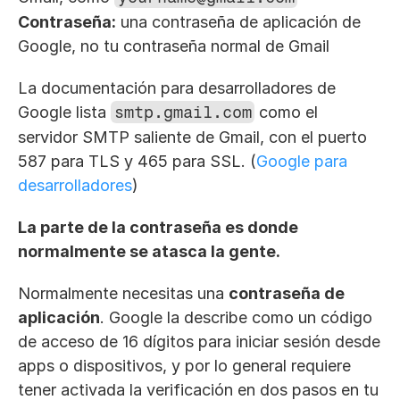
Contraseña:
 una contraseña de aplicación de 
Google, no tu contraseña normal de Gmail
La documentación para desarrolladores de 
Google lista 
smtp.gmail.com
 como el 
servidor SMTP saliente de Gmail, con el puerto 
587 para TLS y 465 para SSL. (
Google para 
desarrolladores
)
La parte de la contraseña es donde 
normalmente se atasca la gente.
Normalmente necesitas una 
contraseña de 
aplicación
. Google la describe como un código 
de acceso de 16 dígitos para iniciar sesión desde 
apps o dispositivos, y por lo general requiere 
tener activada la verificación en dos pasos en tu 