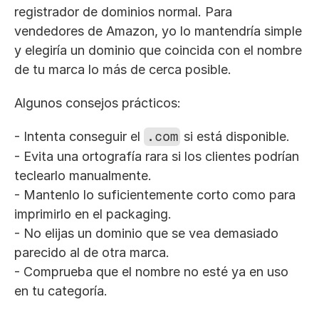
registrador de dominios normal. Para 
vendedores de Amazon, yo lo mantendría simple 
y elegiría un dominio que coincida con el nombre 
de tu marca lo más de cerca posible.
Algunos consejos prácticos:
- Intenta conseguir el 
.com
 si está disponible.
- Evita una ortografía rara si los clientes podrían 
teclearlo manualmente.
- Mantenlo lo suficientemente corto como para 
imprimirlo en el packaging.
- No elijas un dominio que se vea demasiado 
parecido al de otra marca.
- Comprueba que el nombre no esté ya en uso 
en tu categoría.