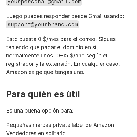
yourpersonal@gmail.com
Luego puedes responder desde Gmail usando:
support@yourbrand.com
Esto cuesta 0 $/mes para el correo. Sigues 
teniendo que pagar el dominio en sí, 
normalmente unos 10–15 $/año según el 
registrador y la extensión. En cualquier caso, 
Amazon exige que tengas uno.
Para quién es útil
Es una buena opción para:
Pequeñas marcas private label de Amazon
Vendedores en solitario