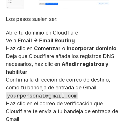
Los pasos suelen ser:
Abre tu dominio en Cloudflare
Ve a 
Email -> Email Routing
Haz clic en 
Comenzar
 o 
Incorporar dominio
Deja que Cloudflare añada los registros DNS 
necesarios, haz clic en 
Añadir registros y 
habilitar
Confirma la dirección de correo de destino, 
como tu bandeja de entrada de Gmail 
yourpersonal@gmail.com
Haz clic en el correo de verificación que 
Cloudflare te envía a tu bandeja de entrada de 
Gmail