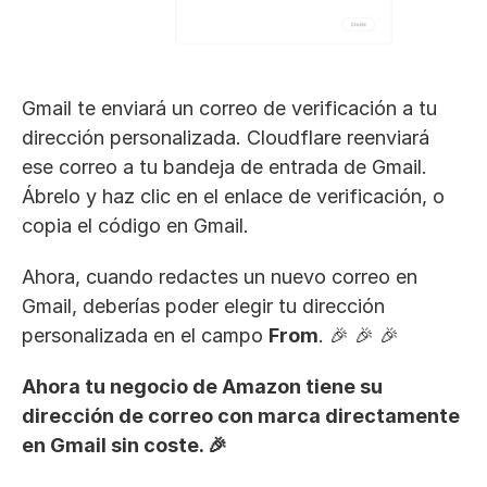
Gmail te enviará un correo de verificación a tu 
dirección personalizada. Cloudflare reenviará 
ese correo a tu bandeja de entrada de Gmail. 
Ábrelo y haz clic en el enlace de verificación, o 
copia el código en Gmail.
Ahora, cuando redactes un nuevo correo en 
Gmail, deberías poder elegir tu dirección 
personalizada en el campo 
From
. 🎉 🎉 🎉
Ahora tu negocio de Amazon tiene su 
dirección de correo con marca directamente 
en Gmail sin coste. 🎉