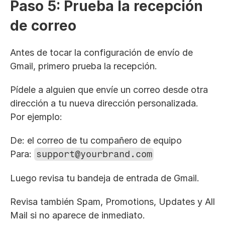
Paso 5: Prueba la recepción 
de correo
Antes de tocar la configuración de envío de 
Gmail, primero prueba la recepción.
Pídele a alguien que envíe un correo desde otra 
dirección a tu nueva dirección personalizada. 
Por ejemplo:
De: el correo de tu compañero de equipo
Para: 
support@yourbrand.com
Luego revisa tu bandeja de entrada de Gmail.
Revisa también Spam, Promotions, Updates y All 
Mail si no aparece de inmediato.