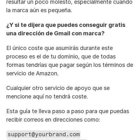
resultar un poco molesto, especialmente cuando 
la marca aún es pequeña.
¿Y si te dijera que puedes conseguir gratis 
una dirección de Gmail con marca?
El único coste que asumirás durante este 
proceso es el de tu dominio, que de todas 
formas tendrías que pagar según los términos de 
servicio de Amazon. 
Cualquier otro servicio de apoyo que se 
mencione aquí no tendrá coste. 
Esta guía te lleva paso a paso para que puedas 
recibir correos en direcciones como:
support@yourbrand.com