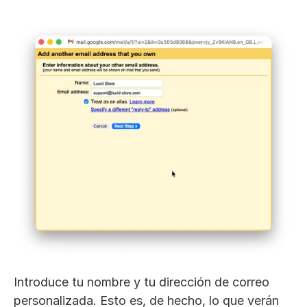
Introduce tu nombre y tu dirección de correo 
personalizada. Esto es, de hecho, lo que verán 