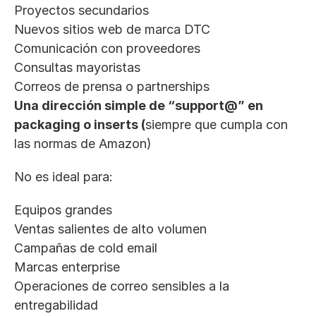
Proyectos secundarios
Nuevos sitios web de marca DTC
Comunicación con proveedores
Consultas mayoristas
Correos de prensa o partnerships
Una dirección simple de “support@” en 
packaging o inserts (
siempre que cumpla con 
las normas de Amazon)
No es ideal para:
Equipos grandes
Ventas salientes de alto volumen
Campañas de cold email
Marcas enterprise
Operaciones de correo sensibles a la 
entregabilidad