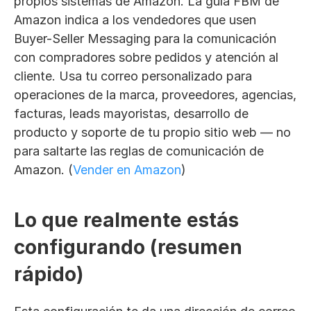
propios sistemas de Amazon. La guía FBM de 
Amazon indica a los vendedores que usen 
Buyer-Seller Messaging para la comunicación 
con compradores sobre pedidos y atención al 
cliente. Usa tu correo personalizado para 
operaciones de la marca, proveedores, agencias, 
facturas, leads mayoristas, desarrollo de 
producto y soporte de tu propio sitio web — no 
para saltarte las reglas de comunicación de 
Amazon. (
Vender en Amazon
)
Lo que realmente estás 
configurando (resumen 
rápido)